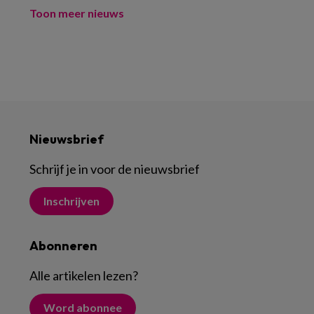
Toon meer nieuws
Nieuwsbrief
Schrijf je in voor de nieuwsbrief
Inschrijven
Abonneren
Alle artikelen lezen
?
Word abonnee