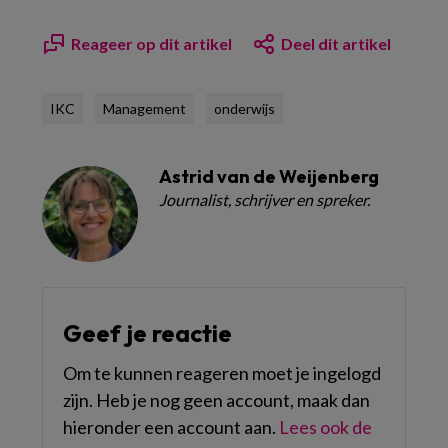
Reageer op dit artikel
Deel dit artikel
IKC
Management
onderwijs
Astrid van de Weijenberg
Journalist, schrijver en spreker.
Geef je reactie
Om te kunnen reageren moet je ingelogd
zijn. Heb je nog geen account, maak dan
hieronder een account aan.
Lees ook de