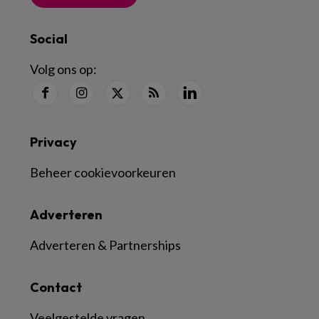
Social
Volg ons op:
Privacy
Beheer cookievoorkeuren
Adverteren
Adverteren & Partnerships
Contact
Veelgestelde vragen