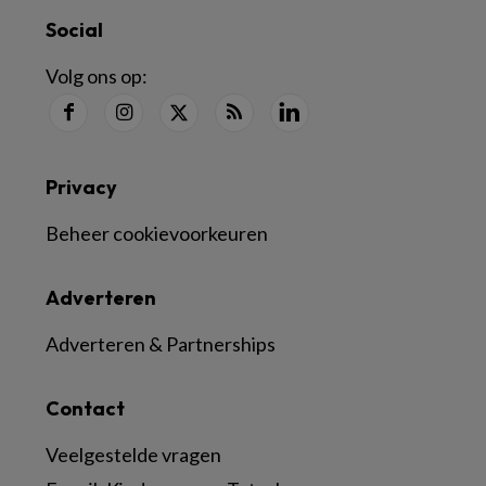
Social
Volg ons op:
Privacy
Beheer cookievoorkeuren
Adverteren
Adverteren & Partnerships
Contact
Veelgestelde vragen