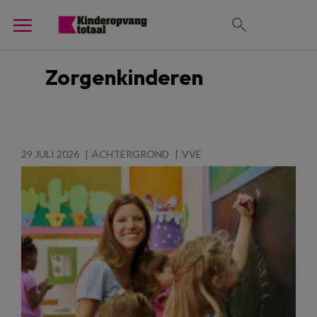
Zorgenkinderen
29 JULI 2026
ACHTERGROND
VVE