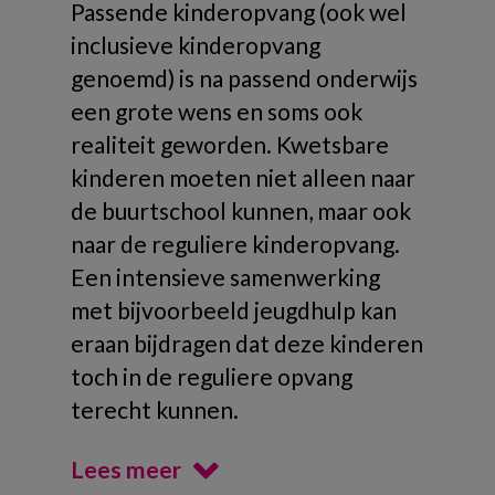
Passende kinderopvang (ook wel
inclusieve kinderopvang
genoemd) is na passend onderwijs
een grote wens en soms ook
realiteit geworden. Kwetsbare
kinderen moeten niet alleen naar
de buurtschool kunnen, maar ook
naar de reguliere kinderopvang.
Een intensieve samenwerking
met bijvoorbeeld jeugdhulp kan
eraan bijdragen dat deze kinderen
toch in de reguliere opvang
terecht kunnen.
Lees meer