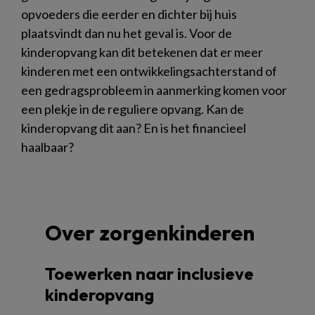
opvoeders die eerder en dichter bij huis
plaatsvindt dan nu het geval is. Voor de
kinderopvang kan dit betekenen dat er meer
kinderen met een ontwikkelingsachterstand of
een gedragsprobleem in aanmerking komen voor
een plekje in de reguliere opvang. Kan de
kinderopvang dit aan? En is het financieel
haalbaar?
Over zorgenkinderen
Toewerken naar inclusieve
kinderopvang