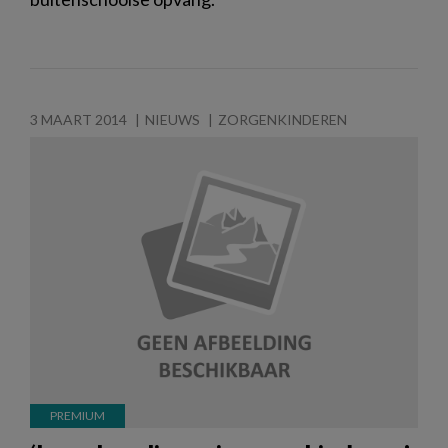
3 MAART 2014
NIEUWS
ZORGENKINDEREN