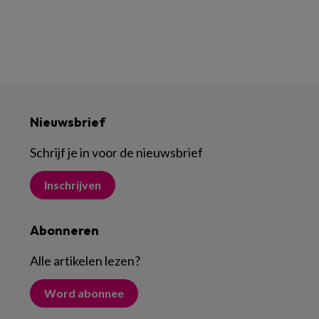
Nieuwsbrief
Schrijf je in voor de nieuwsbrief
Inschrijven
Abonneren
Alle artikelen lezen
?
Word abonnee