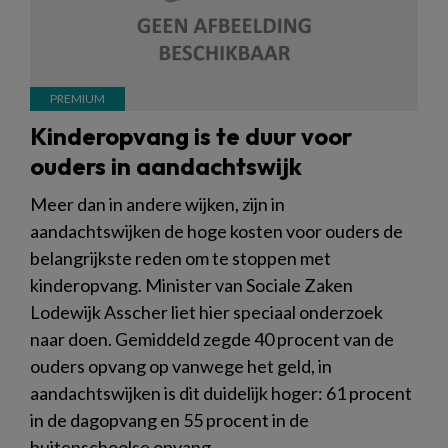
Kinderopvang is te duur voor
ouders in aandachtswijk
Meer dan in andere wijken, zijn in
aandachtswijken de hoge kosten voor ouders de
belangrijkste reden om te stoppen met
kinderopvang. Minister van Sociale Zaken
Lodewijk Asscher liet hier speciaal onderzoek
naar doen. Gemiddeld zegde 40 procent van de
ouders opvang op vanwege het geld, in
aandachtswijken is dit duidelijk hoger: 61 procent
in de dagopvang en 55 procent in de
buitenschoolse opvang.