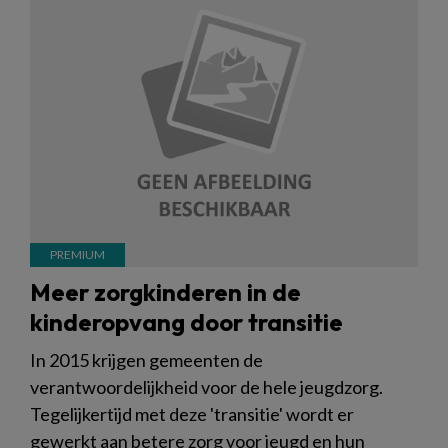
Meer zorgkinderen in de
kinderopvang door transitie
In 2015 krijgen gemeenten de
verantwoordelijkheid voor de hele jeugdzorg.
Tegelijkertijd met deze 'transitie' wordt er
gewerkt aan betere zorg voor jeugd en hun