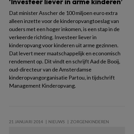
‘Investeer liever in arme kinderen’
Dat minister Asscher de 100 miljoen euro extra
alleen inzette voor de kinderopvangtoeslag van
ouders met een hoger inkomen, is een stap in de
verkeerde richting. Investeer liever in
kinderopvang voor kinderen uit arme gezinnen.
Dat levert meer maatschappelijk en economisch
rendement op. Dit vindt en schrijft Aad de Booij,
oud-directeur van de Amsterdamse
kinderopvangorganisatie Partou, in tijdschrift
Management Kinderopvang.
21 JANUARI 2014
NIEUWS
ZORGENKINDEREN