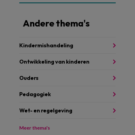
Andere thema's
Kindermishandeling
Ontwikkeling van kinderen
Ouders
Pedagogiek
Wet- en regelgeving
Meer thema's