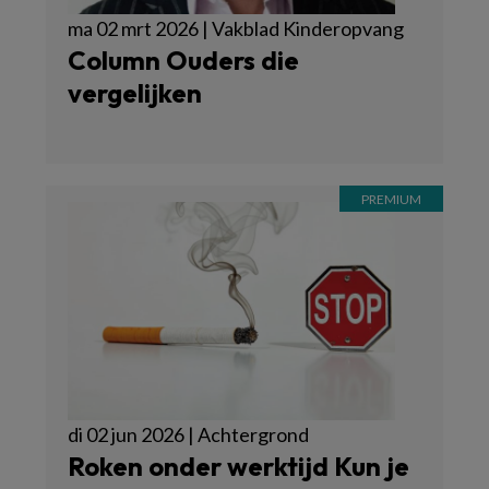
ma 02 mrt 2026 | Vakblad Kinderopvang
Column Ouders die
vergelijken
di 02 jun 2026 | Achtergrond
Roken onder werktijd Kun je