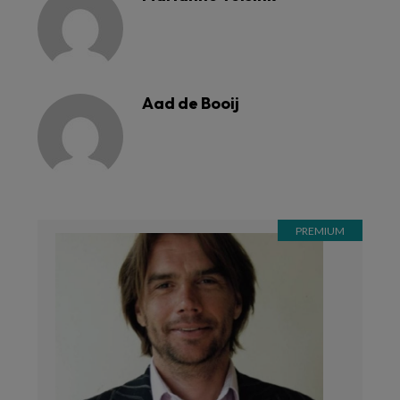
Aad de Booij