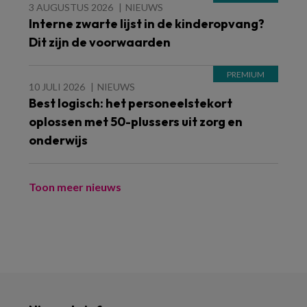
3 AUGUSTUS 2026
NIEUWS
Interne zwarte lijst in de kinderopvang?
Dit zijn de voorwaarden
10 JULI 2026
NIEUWS
Best logisch: het personeelstekort
oplossen met 50-plussers uit zorg en
onderwijs
Toon meer nieuws