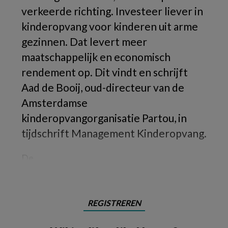
verkeerde richting. Investeer liever in
kinderopvang voor kinderen uit arme
gezinnen. Dat levert meer
maatschappelijk en economisch
rendement op. Dit vindt en schrijft
Aad de Booij, oud-directeur van de
Amsterdamse
kinderopvangorganisatie Partou, in
tijdschrift Management Kinderopvang.
De
REGISTREREN