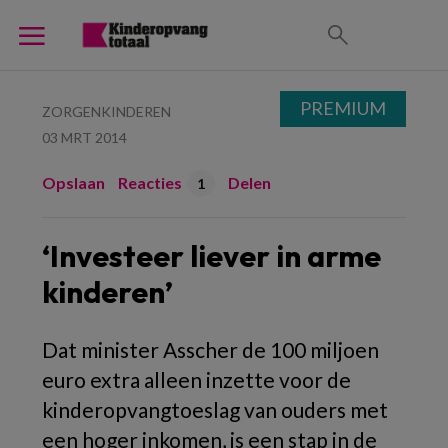
PREMIUM
ZORGENKINDEREN
03 MRT 2014
Opslaan
Reacties
Delen
1
‘Investeer liever in arme
kinderen’
Dat minister Asscher de 100 miljoen
euro extra alleen inzette voor de
kinderopvangtoeslag van ouders met
een hoger inkomen, is een stap in de