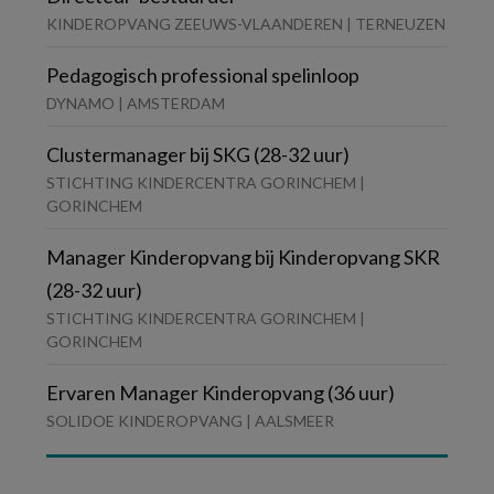
KINDEROPVANG ZEEUWS-VLAANDEREN | TERNEUZEN
Pedagogisch professional spelinloop
DYNAMO | AMSTERDAM
Clustermanager bij SKG (28-32 uur)
STICHTING KINDERCENTRA GORINCHEM |
GORINCHEM
Manager Kinderopvang bij Kinderopvang SKR
(28-32 uur)
STICHTING KINDERCENTRA GORINCHEM |
GORINCHEM
Ervaren Manager Kinderopvang (36 uur)
SOLIDOE KINDEROPVANG | AALSMEER