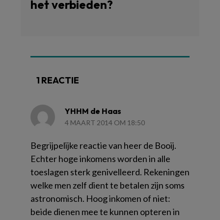
het verbieden?
1 REACTIE
YHHM de Haas
4 MAART 2014 OM 18:50
Begrijpelijke reactie van heer de Booij.
Echter hoge inkomens worden in alle
toeslagen sterk genivelleerd. Rekeningen
welke men zelf dient te betalen zijn soms
astronomisch. Hoog inkomen of niet:
beide dienen mee te kunnen opteren in