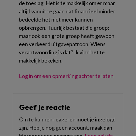
de toeslag. Het is te makkelijk om er maar
altijd vanuit te gaan dat financieel minder
bedeelde het niet meer kunnen
opbrengen. Tuurlijk bestaat die groep:
maar ook een grote groep heeft gewoon
een verkeerd uitgavepatroon. Wiens
verantwoording is dat? Ik vind het te
makkelijk bekeken.
Log in om een opmerking achter te laten
Geef je reactie
Om te kunnen reageren moet je ingelogd
zijn. Heb je nog geen account, maak dan
hieronder een account aan.
Lees ook de