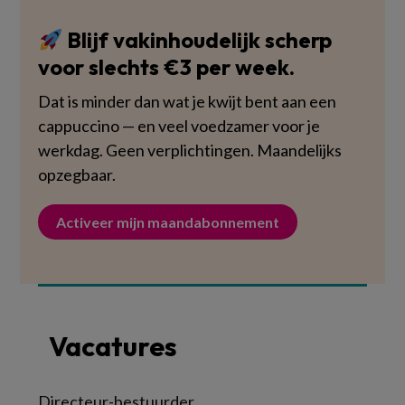
Blijf vakinhoudelijk scherp
voor slechts €3 per week.
Dat is minder dan wat je kwijt bent aan een
cappuccino — en veel voedzamer voor je
werkdag. Geen verplichtingen. Maandelijks
opzegbaar.
Activeer mijn maandabonnement
Vacatures
Directeur-bestuurder