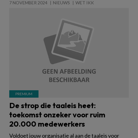
7 NOVEMBER 2024
NIEUWS
WET IKK
De strop die taaleis heet:
toekomst onzeker voor ruim
20.000 medewerkers
Voldoet jouw organisatie al aan de taaleis voor