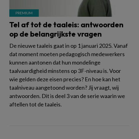
Tel af tot de taaleis: antwoorden
op de belangrijkste vragen
De nieuwe taaleis gaat in op 1 januari 2025. Vanaf
dat moment moeten pedagogisch medewerkers
kunnen aantonen dat hun mondelinge
taalvaardigheid minstens op 3F-niveau is. Voor
wie gelden deze eisen precies? En hoe kan het
taalniveau aangetoond worden? Jij vraagt, wij
antwoorden. Dit is deel 3 van de serie waarin we
aftellen tot de taaleis.