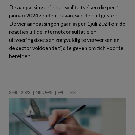
De aanpassingen in de kwaliteitseisen die per 1
januari 2024 zouden ingaan, worden uitgesteld.
De vier aanpassingen gaan in per 1 juli 2024 om de
reacties uit de internetconsultatie en
uitvoeringstoetsen zorgvuldig te verwerken en
de sector voldoende tijd te geven om zich voor te
bereiden.
3 MEI 2023
NIEUWS
WET IKK