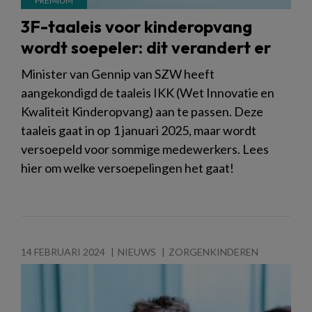
3F-taaleis voor kinderopvang
wordt soepeler: dit verandert er
Minister van Gennip van SZW heeft
aangekondigd de taaleis IKK (Wet Innovatie en
Kwaliteit Kinderopvang) aan te passen. Deze
taaleis gaat in op 1 januari 2025, maar wordt
versoepeld voor sommige medewerkers. Lees
hier om welke versoepelingen het gaat!
14 FEBRUARI 2024
NIEUWS
ZORGENKINDEREN