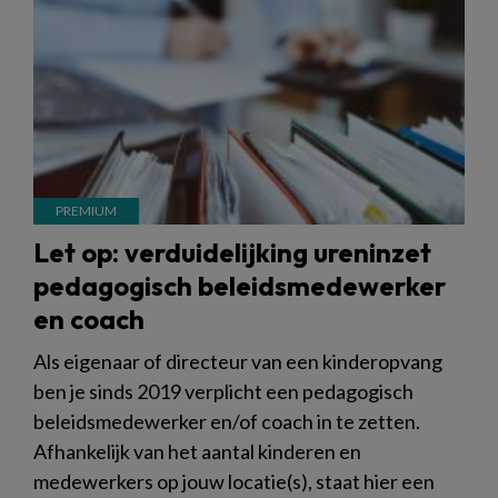
Let op: verduidelijking ureninzet
pedagogisch beleidsmedewerker
en coach
Als eigenaar of directeur van een kinderopvang
ben je sinds 2019 verplicht een pedagogisch
beleidsmedewerker en/of coach in te zetten.
Afhankelijk van het aantal kinderen en
medewerkers op jouw locatie(s), staat hier een