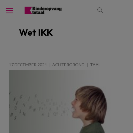
Wet IKK
17 DECEMBER 2024
ACHTERGROND
TAAL