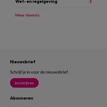
Wet- en regelgeving
Meer thema's
Nieuwsbrief
Schrijf je in voor de nieuwsbrief
Inschrijven
Abonneren