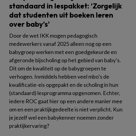
standaard in lespakket: ‘Zorgelijk
dat studenten uit boeken leren
over baby’s’
Door de wet IKK mogen pedagogisch
medewerkers vanaf 2025 alleen nog op een
babygroep werken met een goedgekeurde en
afgeronde bijscholing op het gebied van baby’s.
Dit om de kwaliteit op de babygroepen te
verhogen. Inmiddels hebben veel mbo’s de
kwalificatie-eis opgepakt en de scholing in hun
(standaard) lesprogramma opgenomen. Echter,
iedere ROC gaat hier op een andere manier mee
om en een praktijkgedeelte is niet verplicht. Kun
je jezelf wel een babykenner noemen zonder
praktijkervaring?