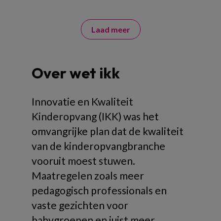
Laad meer
Over wet ikk
Innovatie en Kwaliteit
Kinderopvang (IKK) was het
omvangrijke plan dat de kwaliteit
van de kinderopvangbranche
vooruit moest stuwen.
Maatregelen zoals meer
pedagogisch professionals en
vaste gezichten voor
babygroepen en juist meer