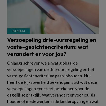
Versoepeling drie-uursregeling en
vaste-gezichtencriterium: wat
verandert er voor jou?
Onlangs schreven we al wat globaal de
versoepelingen van de drie-uursregeling en het
vaste-gezichtencriterium gaan inhouden. Nu
heeft de Rijksoverheid bekendgemaakt wat deze
versoepelingen concreet betekenen voor de
dagelijkse praktijk. Wat verandert er voor jou als
houder of medewerker in de kinderopvang en wat