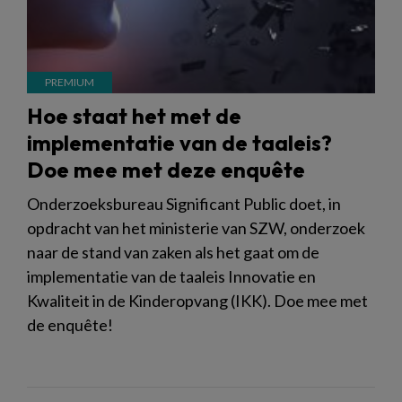
Hoe staat het met de
implementatie van de taaleis?
Doe mee met deze enquête
Onderzoeksbureau Significant Public doet, in
opdracht van het ministerie van SZW, onderzoek
naar de stand van zaken als het gaat om de
implementatie van de taaleis Innovatie en
Kwaliteit in de Kinderopvang (IKK). Doe mee met
de enquête!