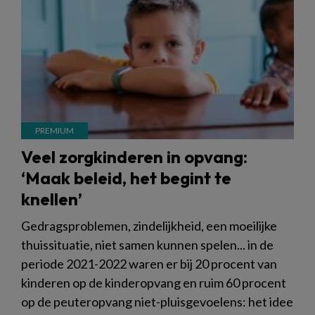
Veel zorgkinderen in opvang:
‘Maak beleid, het begint te
knellen’
Gedragsproblemen, zindelijkheid, een moeilijke
thuissituatie, niet samen kunnen spelen... in de
periode 2021-2022 waren er bij 20 procent van
kinderen op de kinderopvang en ruim 60 procent
op de peuteropvang niet-pluisgevoelens: het idee