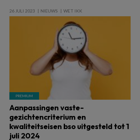
26 JULI 2023
NIEUWS
WET IKK
Aanpassingen vaste-
gezichtencriterium en
kwaliteitseisen bso uitgesteld tot 1
juli 2024