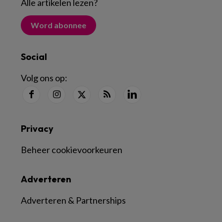
Alle artikelen lezen
?
Word abonnee
Social
Volg ons op:
Privacy
Beheer cookievoorkeuren
Adverteren
Adverteren & Partnerships