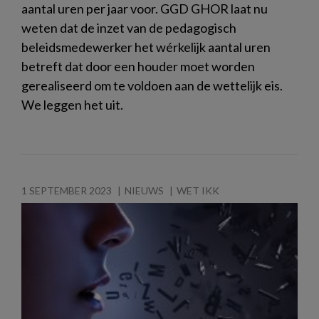
aantal uren per jaar voor. GGD GHOR laat nu
weten dat de inzet van de pedagogisch
beleidsmedewerker het wérkelijk aantal uren
betreft dat door een houder moet worden
gerealiseerd om te voldoen aan de wettelijk eis.
We leggen het uit.
1 SEPTEMBER 2023
NIEUWS
WET IKK