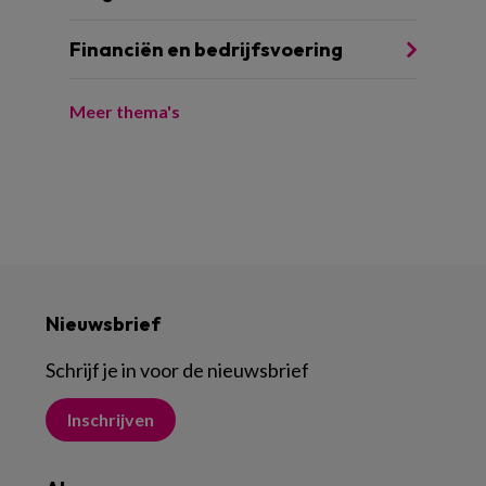
Financiën en bedrijfsvoering
Meer thema's
Nieuwsbrief
Schrijf je in voor de nieuwsbrief
Inschrijven