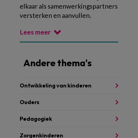
elkaar als samenwerkingspartners
versterken en aanvullen.
Lees meer
Andere thema's
Ontwikkeling van kinderen
Ouders
Pedagogiek
Zorgenkinderen