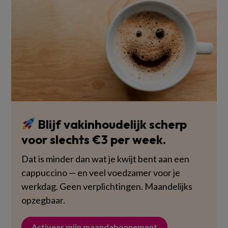
Blijf vakinhoudelijk scherp
voor slechts €3 per week.
Dat is minder dan wat je kwijt bent aan een
cappuccino — en veel voedzamer voor je
werkdag. Geen verplichtingen. Maandelijks
opzegbaar.
Activeer mijn maandabonnement