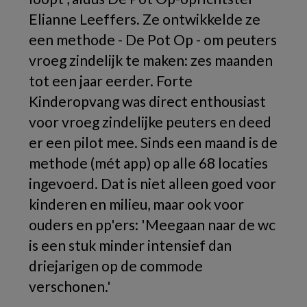
Elianne Leeffers. Ze ontwikkelde ze
een methode - De Pot Op - om peuters
vroeg zindelijk te maken: zes maanden
tot een jaar eerder. Forte
Kinderopvang was direct enthousiast
voor vroeg zindelijke peuters en deed
er een pilot mee. Sinds een maand is de
methode (mét app) op alle 68 locaties
ingevoerd. Dat is niet alleen goed voor
kinderen en milieu, maar ook voor
ouders en pp'ers: 'Meegaan naar de wc
is een stuk minder intensief dan
driejarigen op de commode
verschonen.'