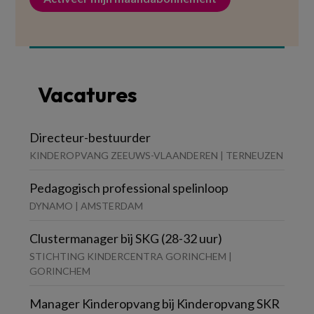
Vacatures
Directeur-bestuurder
KINDEROPVANG ZEEUWS-VLAANDEREN | TERNEUZEN
Pedagogisch professional spelinloop
DYNAMO | AMSTERDAM
Clustermanager bij SKG (28-32 uur)
STICHTING KINDERCENTRA GORINCHEM |
GORINCHEM
Manager Kinderopvang bij Kinderopvang SKR