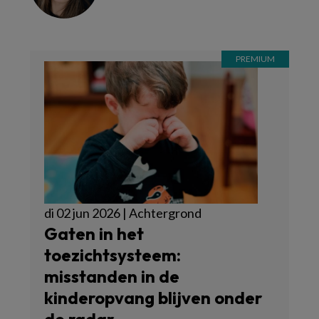
di 02 jun 2026 | Achtergrond
Gaten in het
toezichtsysteem:
misstanden in de
kinderopvang blijven onder
de radar