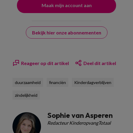
Bekijk hier onze abonnementen
Reageer op dit artikel
Deel dit artikel
duurzaamheid
financiën
Kinderdagverblijven
zindelijkheid
Sophie van Asperen
Redacteur KinderopvangTotaal