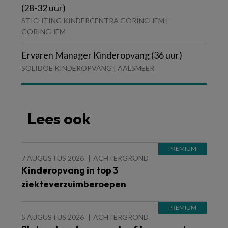
(28-32 uur)
STICHTING KINDERCENTRA GORINCHEM |
GORINCHEM
Ervaren Manager Kinderopvang (36 uur)
SOLIDOE KINDEROPVANG | AALSMEER
Lees ook
7 AUGUSTUS 2026
ACHTERGROND
Kinderopvang in top 3
ziekteverzuimberoepen
5 AUGUSTUS 2026
ACHTERGROND