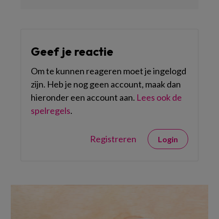
Geef je reactie
Om te kunnen reageren moet je ingelogd
zijn. Heb je nog geen account, maak dan
hieronder een account aan.
Lees ook de
spelregels
.
Registreren
Login