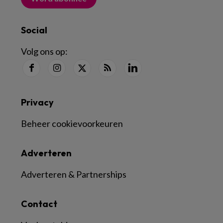
Social
Volg ons op:
Privacy
Beheer cookievoorkeuren
Adverteren
Adverteren & Partnerships
Contact