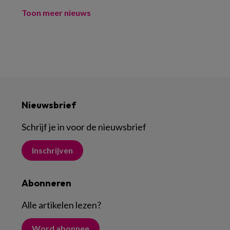
Toon meer nieuws
Nieuwsbrief
Schrijf je in voor de nieuwsbrief
Inschrijven
Abonneren
Alle artikelen lezen
?
Word abonnee