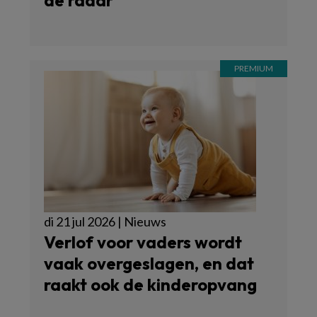
di 21 jul 2026 | Nieuws
Verlof voor vaders wordt
vaak overgeslagen, en dat
raakt ook de kinderopvang