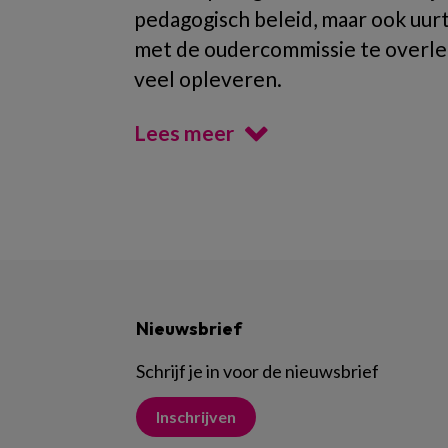
pedagogisch beleid, maar ook uur
met de oudercommissie te overle
veel opleveren.
Lees meer
Nieuwsbrief
Schrijf je in voor de nieuwsbrief
Inschrijven