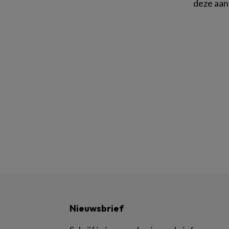
deze aan
Nieuwsbrief