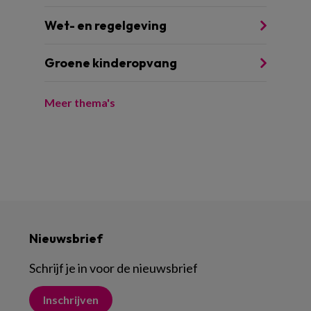
Wet- en regelgeving
Groene kinderopvang
Meer thema's
Nieuwsbrief
Schrijf je in voor de nieuwsbrief
Inschrijven