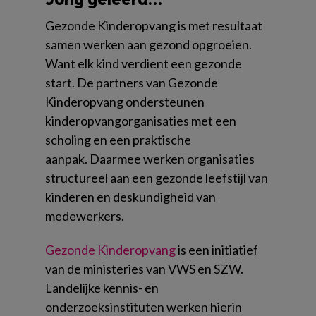
Gezonde Kinderopvang is met resultaat
samen werken aan gezond opgroeien.
Want elk kind verdient een gezonde
start. De partners van Gezonde
Kinderopvang ondersteunen
kinderopvangorganisaties met een
scholing en een praktische
aanpak. Daarmee werken organisaties
structureel aan een gezonde leefstijl van
kinderen en deskundigheid van
medewerkers.
Gezonde Kinderopvang
is een initiatief
van de ministeries van VWS en SZW.
Landelijke kennis- en
onderzoeksinstituten werken hierin