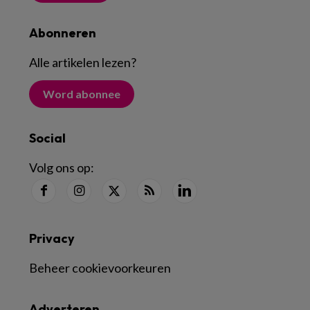
Abonneren
Alle artikelen lezen
?
Word abonnee
Social
Volg ons op:
Privacy
Beheer cookievoorkeuren
Adverteren