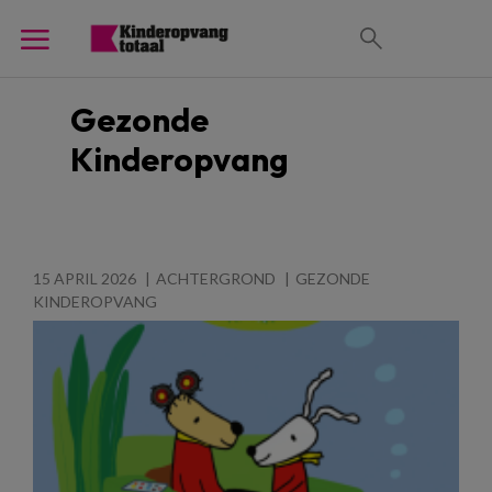
Gezonde
Kinderopvang
15 APRIL 2026
ACHTERGROND
GEZONDE
KINDEROPVANG