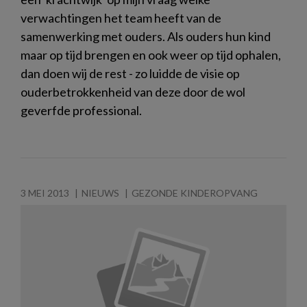
verwachtingen het team heeft van de
samenwerking met ouders. Als ouders hun kind
maar op tijd brengen en ook weer op tijd ophalen,
dan doen wij de rest - zo luidde de visie op
ouderbetrokkenheid van deze door de wol
geverfde professional.
3 MEI 2013
NIEUWS
GEZONDE KINDEROPVANG