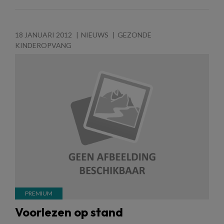
18 JANUARI 2012
NIEUWS
GEZONDE
KINDEROPVANG
Voorlezen op stand