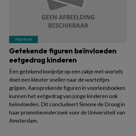
Getekende figuren beïnvloeden
eetgedrag kinderen
Een getekend konijntje op een zakje met wortels
doet een kleuter sneller naar de worteltjes
grijpen. Aansprekende figuren in voorleesboeken
kunnen het eetgedrag van jonge kinderen ook
beïnvloeden. Dit concludeert Simone de Droog in
haar promotieonderzoek voor de Universiteit van
Amsterdam.