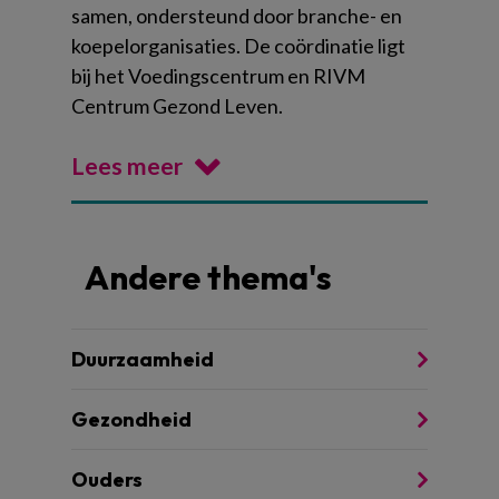
samen, ondersteund door branche- en
koepelorganisaties. De coördinatie ligt
bij het Voedingscentrum en RIVM
Centrum Gezond Leven.
Lees meer
Andere thema's
Duurzaamheid
Gezondheid
Ouders