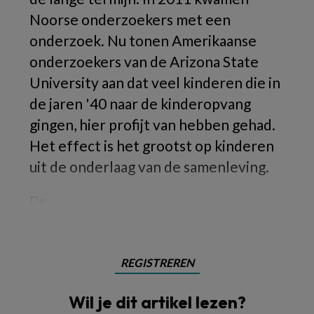
Noorse onderzoekers met een
onderzoek. Nu tonen Amerikaanse
onderzoekers van de Arizona State
University aan dat veel kinderen die in
de jaren '40 naar de kinderopvang
gingen, hier profijt van hebben gehad.
Het effect is het grootst op kinderen
uit de onderlaag van de samenleving.
De
REGISTREREN
Wil je dit artikel lezen?