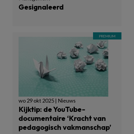
Gesignaleerd
wo 29 okt 2025 | Nieuws
Kijktip: de YouTube-
documentaire ‘Kracht van
pedagogisch vakmanschap’