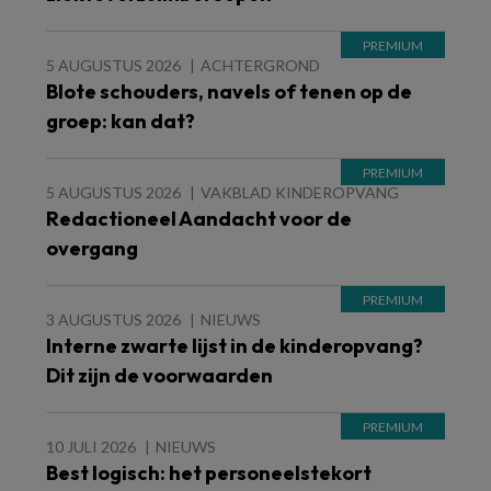
5 AUGUSTUS 2026
ACHTERGROND
Blote schouders, navels of tenen op de
groep: kan dat?
5 AUGUSTUS 2026
VAKBLAD KINDEROPVANG
Redactioneel Aandacht voor de
overgang
3 AUGUSTUS 2026
NIEUWS
Interne zwarte lijst in de kinderopvang?
Dit zijn de voorwaarden
10 JULI 2026
NIEUWS
Best logisch: het personeelstekort