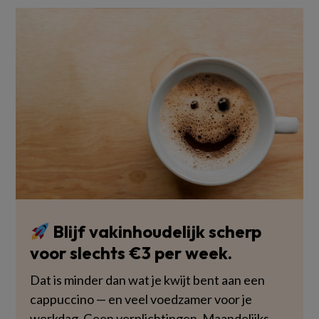
Blijf vakinhoudelijk scherp
voor slechts €3 per week.
Dat is minder dan wat je kwijt bent aan een
cappuccino — en veel voedzamer voor je
werkdag. Geen verplichtingen. Maandelijks