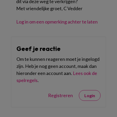
dit via deze weg te verkrijgen?
Met vriendelijke groet, C Vedder
Log in om een opmerking achter te laten
Geef je reactie
Om te kunnen reageren moet je ingelogd
zijn. Heb je nog geen account, maak dan
hieronder een account aan.
Lees ook de
spelregels
.
Registreren
Login