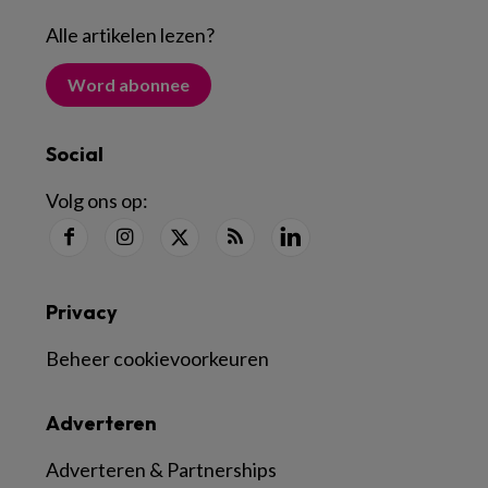
Alle artikelen lezen
?
Word abonnee
Social
Volg ons op:
Privacy
Beheer cookievoorkeuren
Adverteren
Adverteren & Partnerships