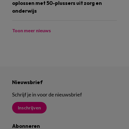
oplossen met 50-plussers uit zorg en
onderwijs
Toon meer nieuws
Nieuwsbrief
Schrijf je in voor de nieuwsbrief
Inschrijven
Abonneren