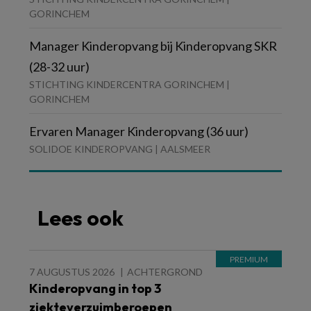
GORINCHEM
Manager Kinderopvang bij Kinderopvang SKR
(28-32 uur)
STICHTING KINDERCENTRA GORINCHEM |
GORINCHEM
Ervaren Manager Kinderopvang (36 uur)
SOLIDOE KINDEROPVANG | AALSMEER
Lees ook
7 AUGUSTUS 2026
ACHTERGROND
Kinderopvang in top 3
ziekteverzuimberoepen