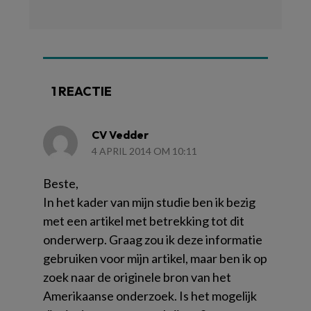
1 REACTIE
CV Vedder
4 APRIL 2014 OM 10:11
Beste,
In het kader van mijn studie ben ik bezig
met een artikel met betrekking tot dit
onderwerp. Graag zou ik deze informatie
gebruiken voor mijn artikel, maar ben ik op
zoek naar de originele bron van het
Amerikaanse onderzoek. Is het mogelijk