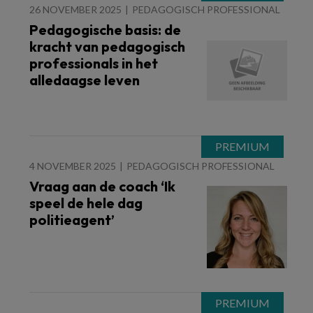
26 NOVEMBER 2025
PEDAGOGISCH PROFESSIONAL
Pedagogische basis: de
kracht van pedagogisch
professionals in het
alledaagse leven
4 NOVEMBER 2025
PEDAGOGISCH PROFESSIONAL
Vraag aan de coach ‘Ik
speel de hele dag
politieagent’