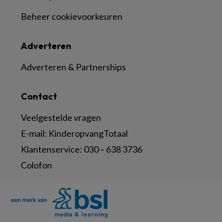
Beheer cookievoorkeuren
Adverteren
Adverteren & Partnerships
Contact
Veelgestelde vragen
E-mail:
KinderopvangTotaal
Klantenservice:
030 – 638 3736
Colofon