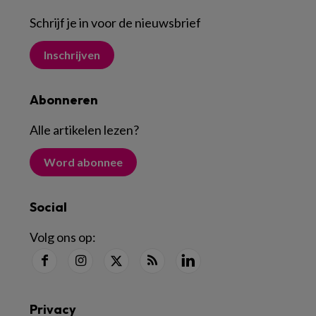
Schrijf je in voor de nieuwsbrief
Inschrijven
Abonneren
Alle artikelen lezen
?
Word abonnee
Social
Volg ons op:
Privacy