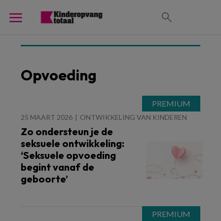
Opvoeding
25 MAART 2026
ONTWIKKELING VAN KINDEREN
Zo ondersteun je de
seksuele ontwikkeling:
‘Seksuele opvoeding
begint vanaf de
geboorte’