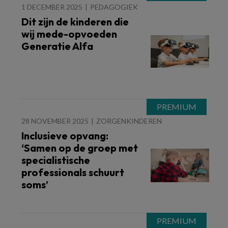
1 DECEMBER 2025
PEDAGOGIEK
Dit zijn de kinderen die
wij mede-opvoeden
Generatie Alfa
28 NOVEMBER 2025
ZORGENKINDEREN
Inclusieve opvang:
‘Samen op de groep met
specialistische
professionals schuurt
soms’