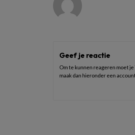
Geef je reactie
Om te kunnen reageren moet je i
maak dan hieronder een account