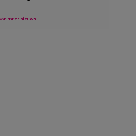
oon meer nieuws