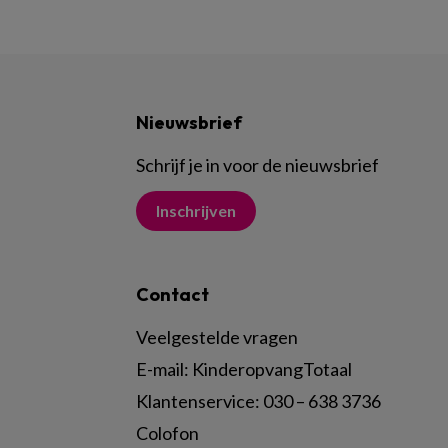
Nieuwsbrief
Schrijf je in voor de nieuwsbrief
Inschrijven
Contact
Veelgestelde vragen
E-mail:
KinderopvangTotaal
Klantenservice:
030 – 638 3736
Colofon