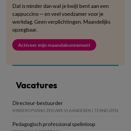
Dat is minder dan wat je kwijt bent aan een
cappuccino — en veel voedzamer voor je
werkdag. Geen verplichtingen. Maandelijks
opzegbaar.
Activeer mijn maandabonnement
Vacatures
Directeur-bestuurder
KINDEROPVANG ZEEUWS-VLAANDEREN | TERNEUZEN
Pedagogisch professional spelinloop