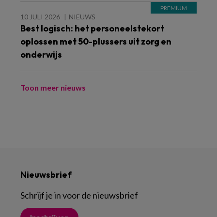
10 JULI 2026
NIEUWS
Best logisch: het personeelstekort
oplossen met 50-plussers uit zorg en
onderwijs
Toon meer nieuws
Nieuwsbrief
Schrijf je in voor de nieuwsbrief