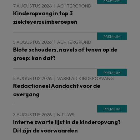
7 AUGUSTUS 2026
ACHTERGROND
Kinderopvang in top 3
ziekteverzuimberoepen
5 AUGUSTUS 2026
ACHTERGROND
Blote schouders, navels of tenen op de
groep: kan dat?
5 AUGUSTUS 2026
VAKBLAD KINDEROPVANG
Redactioneel Aandacht voor de
overgang
3 AUGUSTUS 2026
NIEUWS
Interne zwarte lijst in de kinderopvang?
Dit zijn de voorwaarden