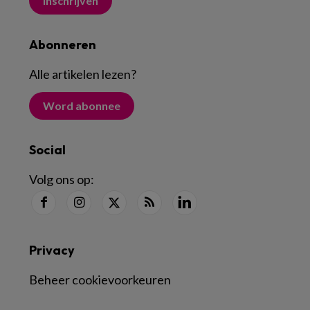
Inschrijven
Abonneren
Alle artikelen lezen
?
Word abonnee
Social
Volg ons op:
Privacy
Beheer cookievoorkeuren