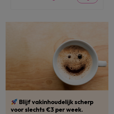
Blijf vakinhoudelijk scherp
voor slechts €3 per week.