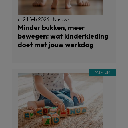
di 24 feb 2026 | Nieuws
Minder bukken, meer
bewegen: wat kinderkleding
doet met jouw werkdag