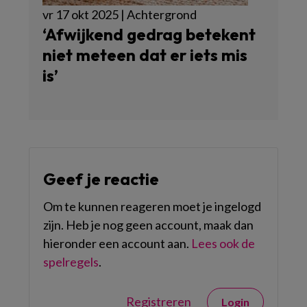
vr 17 okt 2025 | Achtergrond
‘Afwijkend gedrag betekent
niet meteen dat er iets mis
is’
Geef je reactie
Om te kunnen reageren moet je ingelogd
zijn. Heb je nog geen account, maak dan
hieronder een account aan.
Lees ook de
spelregels
.
Registreren
Login