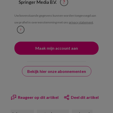
Springer Media B.V.
?
Uw bovenstaande gegevens kunnen worden toegevoegd aan
uw profiel in overeenstemming met ons
privacy statement
.
?
Bekijk hier onze abonnementen
Reageer op dit artikel
Deel dit artikel