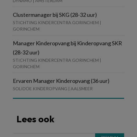
DYNAMO | AMSTERDAM
Clustermanager bij SKG (28-32 uur)
STICHTING KINDERCENTRA GORINCHEM |
GORINCHEM
Manager Kinderopvang bij Kinderopvang SKR
(28-32 uur)
STICHTING KINDERCENTRA GORINCHEM |
GORINCHEM
Ervaren Manager Kinderopvang (36 uur)
SOLIDOE KINDEROPVANG | AALSMEER
Lees ook