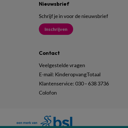
Nieuwsbrief
Schrijf je in voor de nieuwsbrief
Inschrijven
Contact
Veelgestelde vragen
E-mail:
KinderopvangTotaal
Klantenservice:
030 – 638 3736
Colofon