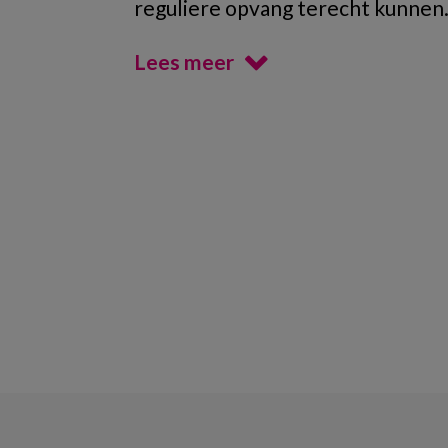
reguliere opvang terecht kunnen
Lees meer