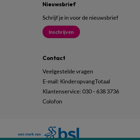
Nieuwsbrief
Schrijf je in voor de nieuwsbrief
Inschrijven
Contact
Veelgestelde vragen
E-mail:
KinderopvangTotaal
Klantenservice:
030 – 638 3736
Colofon