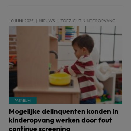
10 JUNI 2025
NIEUWS
TOEZICHT KINDEROPVANG
Mogelijke delinquenten konden in
kinderopvang werken door fout
continue screening