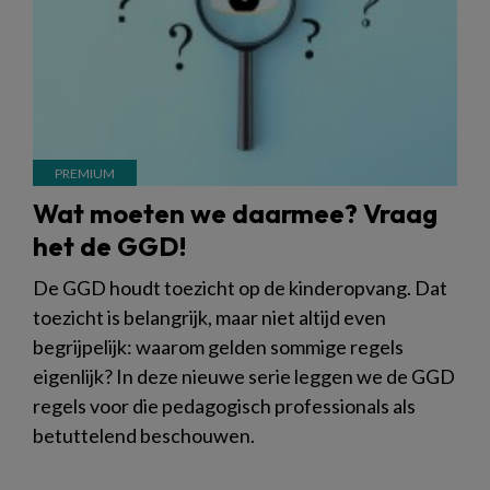
Wat moeten we daarmee? Vraag
het de GGD!
De GGD houdt toezicht op de kinderopvang. Dat
toezicht is belangrijk, maar niet altijd even
begrijpelijk: waarom gelden sommige regels
eigenlijk? In deze nieuwe serie leggen we de GGD
regels voor die pedagogisch professionals als
betuttelend beschouwen.