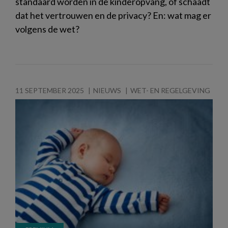
standaard worden in de kinderopvang, of schaadt
dat het vertrouwen en de privacy? En: wat mag er
volgens de wet?
11 SEPTEMBER 2025
NIEUWS
WET- EN REGELGEVING