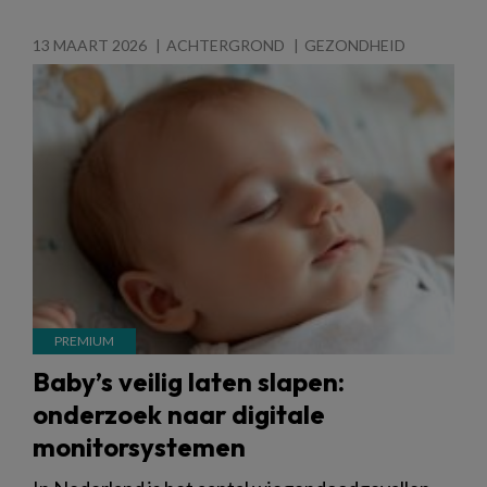
13 MAART 2026
ACHTERGROND
GEZONDHEID
Baby’s veilig laten slapen:
onderzoek naar digitale
monitorsystemen