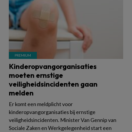
Kinderopvangorganisaties
moeten ernstige
veiligheidsincidenten gaan
melden
Er komt een meldplicht voor
kinderopvangorganisaties bij ernstige
veiligheidsincidenten. Minister Van Gennip van
Sociale Zaken en Werkgelegenheid start een