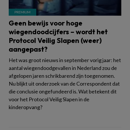
Geen bewijs voor hoge
wiegendoodcijfers – wordt het
Protocol Veilig Slapen (weer)
aangepast?
Het was groot nieuws in september vorig jaar: het
aantal wiegendoodgevallen in Nederland zou de
afgelopen jaren schrikbarend zijn toegenomen.
Nu blijkt uit onderzoek van de Correspondent dat
die conclusie ongefundeerd is. Wat betekent dit
voor het Protocol Veilig Slapen in de
kinderopvang?