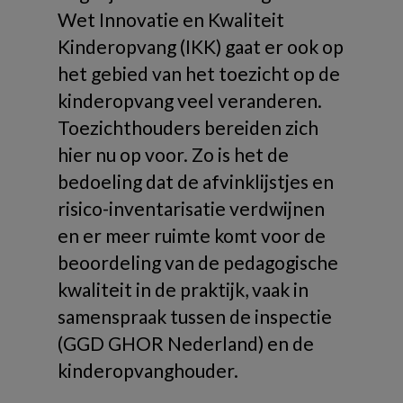
Wet Innovatie en Kwaliteit
Kinderopvang (IKK) gaat er ook op
het gebied van het toezicht op de
kinderopvang veel veranderen.
Toezichthouders bereiden zich
hier nu op voor. Zo is het de
bedoeling dat de afvinklijstjes en
risico-inventarisatie verdwijnen
en er meer ruimte komt voor de
beoordeling van de pedagogische
kwaliteit in de praktijk, vaak in
samenspraak tussen de inspectie
(GGD GHOR Nederland) en de
kinderopvanghouder.