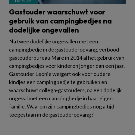
Gastouder waarschuwt voor
gebruik van campingbedjes na
dodelijke ongevallen
Na twee dodelijke ongevallen met een
campingbedje in de gastouderopvang, verbood
gastouderbureau Mare in 2014 al het gebruik van
campingbedjes voor kinderen jonger dan een jaar.
Gastouder Leonie weigert ook voor oudere
kindjes een campingbedje te gebruiken en
waarschuwt collega-gastouders, na een dodelijk
ongeval met een campingbedje in haar eigen
familie. Waarom zijn campingbedjes nog altijd
toegestaan in de gastouderopvang?