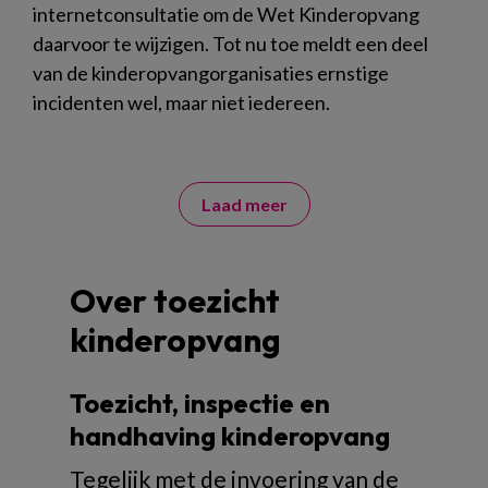
internetconsultatie om de Wet Kinderopvang
daarvoor te wijzigen. Tot nu toe meldt een deel
van de kinderopvangorganisaties ernstige
incidenten wel, maar niet iedereen.
Laad meer
Over toezicht
kinderopvang
Toezicht, inspectie en
handhaving kinderopvang
Tegelijk met de invoering van de