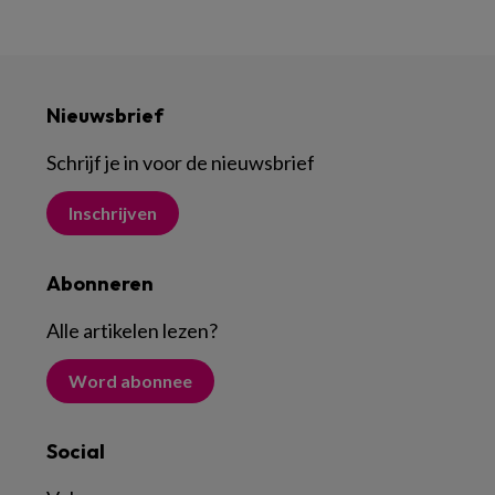
Nieuwsbrief
Schrijf je in voor de nieuwsbrief
Inschrijven
Abonneren
Alle artikelen lezen
?
Word abonnee
Social