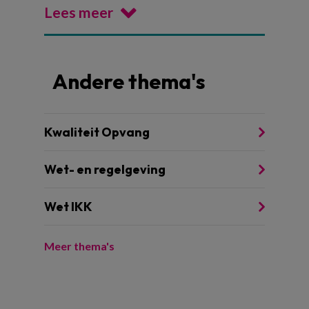
Lees meer
Andere thema's
Kwaliteit Opvang
Wet- en regelgeving
Wet IKK
Meer thema's