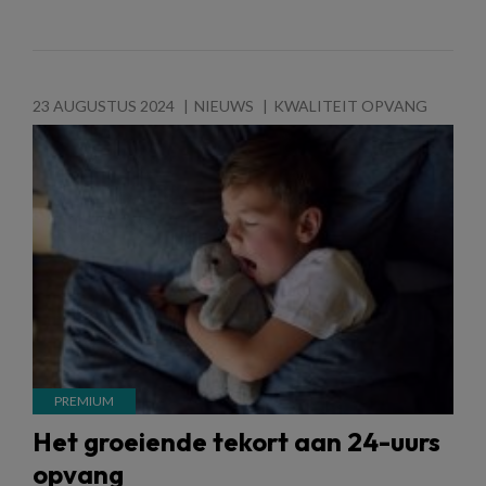
23 AUGUSTUS 2024
NIEUWS
KWALITEIT OPVANG
Het groeiende tekort aan 24-uurs
opvang