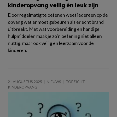
kinderopvang veilig én leuk zijn
Door regelmatig te oefenen weet iedereen op de
opvang wat er moet gebeuren als er echt brand
uitbreekt. Met wat voorbereiding en handige
hulpmiddelen maak je zo’n oefening niet alleen
nuttig, maar ook veilig en leerzaam voor de
kinderen.
21 AUGUSTUS 2025
NIEUWS
TOEZICHT
KINDEROPVANG