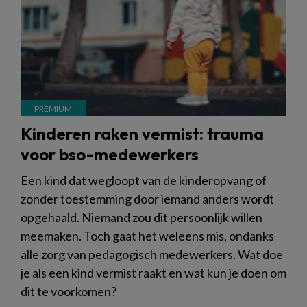
Kinderen raken vermist: trauma
voor bso-medewerkers
Een kind dat wegloopt van de kinderopvang of
zonder toestemming door iemand anders wordt
opgehaald. Niemand zou dit persoonlijk willen
meemaken. Toch gaat het weleens mis, ondanks
alle zorg van pedagogisch medewerkers. Wat doe
je als een kind vermist raakt en wat kun je doen om
dit te voorkomen?