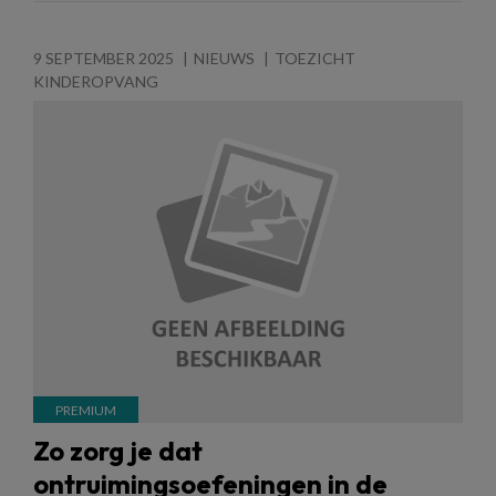
9 SEPTEMBER 2025
NIEUWS
TOEZICHT
KINDEROPVANG
Zo zorg je dat
ontruimingsoefeningen in de