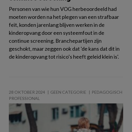
Personen van wie hun VOG herbeoordeeld had
moeten worden na het plegen van een strafbaar
feit, konden jarenlang blijven werken in de
kinderopvang door een systeemfout in de
continue screening. Branchepartijen zijn
geschokt, maar zeggen ook dat 'de kans dat dit in
de kinderopvang tot risico’s heeft geleid klein is'.
28 OKTOBER 2024
GEEN CATEGORIE
PEDAGOGISCH
PROFESSIONAL