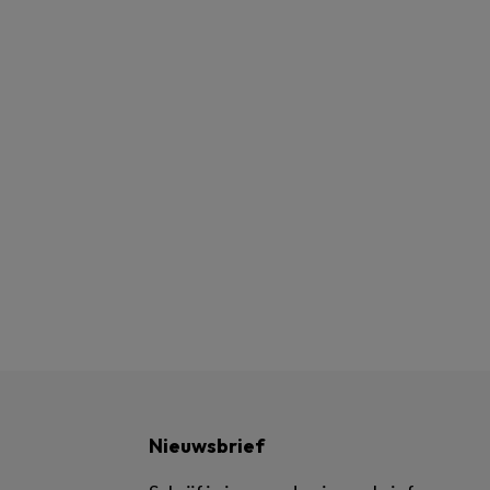
Nieuwsbrief