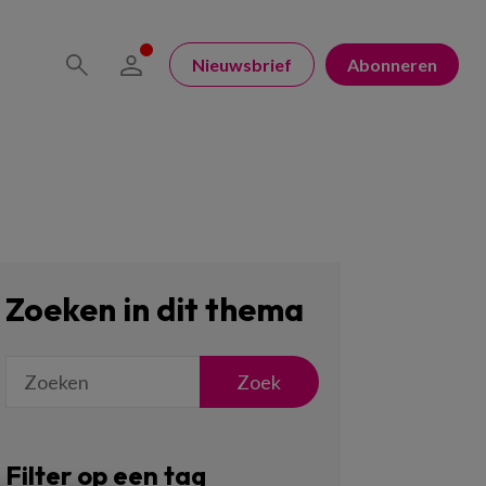
Nieuwsbrief
Abonneren
Zoeken in dit thema
Zoek
Filter op een tag