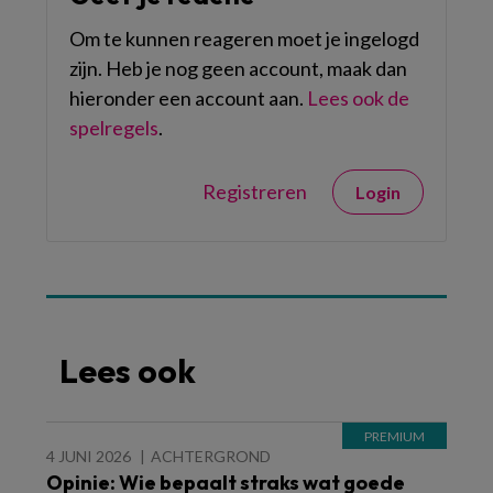
Om te kunnen reageren moet je ingelogd
zijn. Heb je nog geen account, maak dan
hieronder een account aan.
Lees ook de
spelregels
.
Registreren
Login
Lees ook
4 JUNI 2026
ACHTERGROND
Opinie: Wie bepaalt straks wat goede