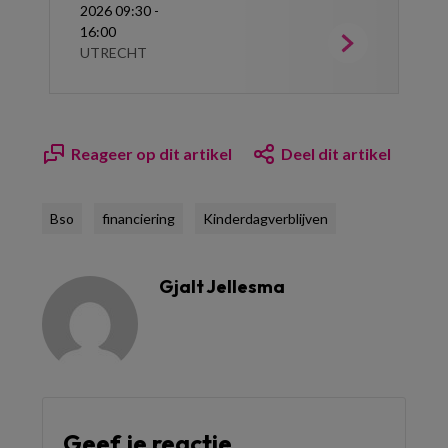
2026 09:30 -
16:00
UTRECHT
Reageer op dit artikel
Deel dit artikel
Bso
financiering
Kinderdagverblijven
Gjalt Jellesma
Geef je reactie