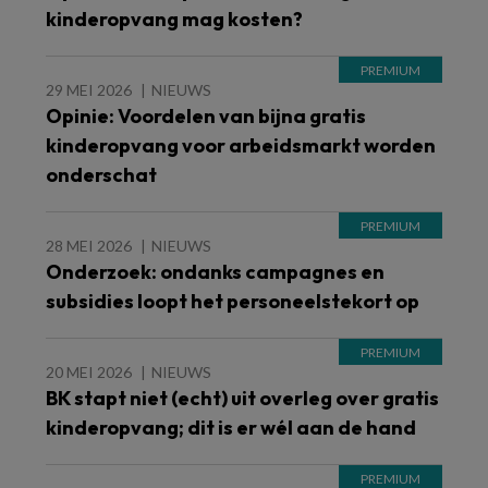
kinderopvang mag kosten?
29 MEI 2026
NIEUWS
Opinie: Voordelen van bijna gratis
kinderopvang voor arbeidsmarkt worden
onderschat
28 MEI 2026
NIEUWS
Onderzoek: ondanks campagnes en
subsidies loopt het personeelstekort op
20 MEI 2026
NIEUWS
BK stapt niet (echt) uit overleg over gratis
kinderopvang; dit is er wél aan de hand