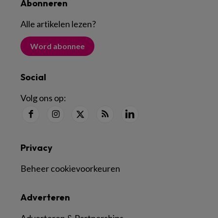
Abonneren
Alle artikelen lezen
?
Word abonnee
Social
Volg ons op:
Privacy
Beheer cookievoorkeuren
Adverteren