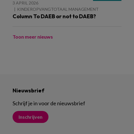
3 APRIL 2026
KINDEROPVANGTOTAAL MANAGEMENT
Column To DAEB or not to DAEB?
Toon meer nieuws
Nieuwsbrief
Schrijf je in voor de nieuwsbrief
Inschrijven