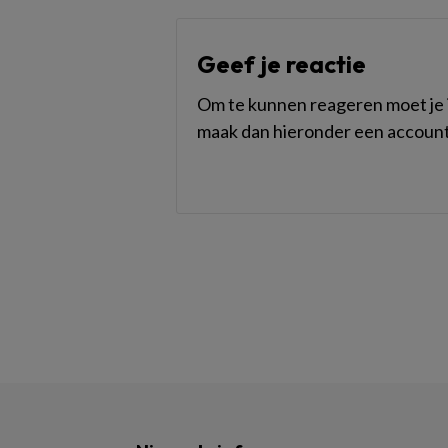
Geef je reactie
Om te kunnen reageren moet je i
maak dan hieronder een account