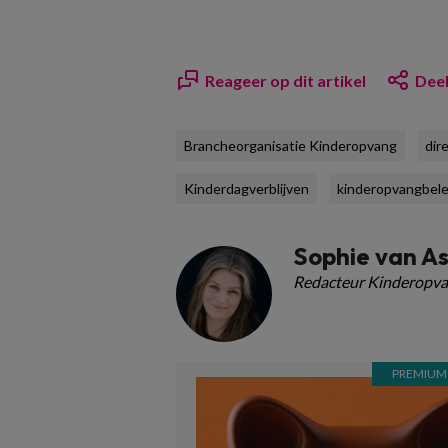
Reageer op dit artikel
Deel
Brancheorganisatie Kinderopvang
dir
Kinderdagverblijven
kinderopvangbele
Sophie van A
Redacteur Kinderopva