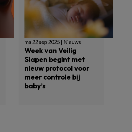
ma 22 sep 2025 | Nieuws
Week van Veilig
Slapen begint met
nieuw protocol voor
meer controle bij
baby’s