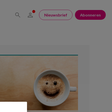
Nieuwsbrief
Abonneren