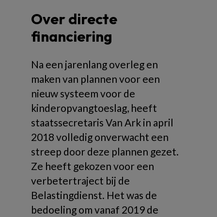
Over directe
financiering
Na een jarenlang overleg en
maken van plannen voor een
nieuw systeem voor de
kinderopvangtoeslag, heeft
staatssecretaris Van Ark in april
2018 volledig onverwacht een
streep door deze plannen gezet.
Ze heeft gekozen voor een
verbetertraject bij de
Belastingdienst. Het was de
bedoeling om vanaf 2019 de