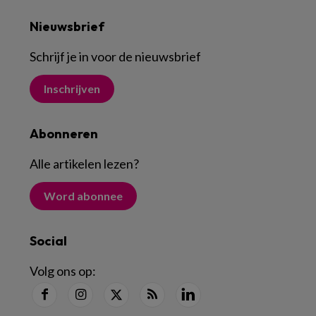
Nieuwsbrief
Schrijf je in voor de nieuwsbrief
Inschrijven
Abonneren
Alle artikelen lezen
?
Word abonnee
Social
Volg ons op: