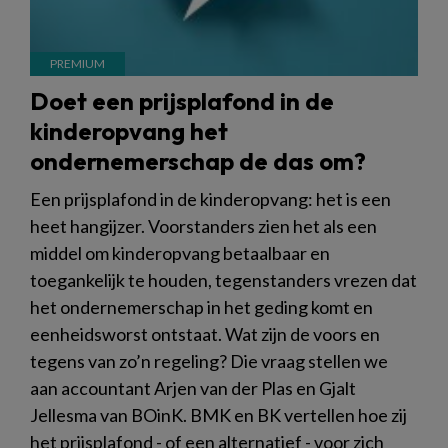
Doet een prijsplafond in de
kinderopvang het
ondernemerschap de das om?
Een prijsplafond in de kinderopvang: het is een
heet hangijzer. Voorstanders zien het als een
middel om kinderopvang betaalbaar en
toegankelijk te houden, tegenstanders vrezen dat
het ondernemerschap in het geding komt en
eenheidsworst ontstaat. Wat zijn de voors en
tegens van zo’n regeling? Die vraag stellen we
aan accountant Arjen van der Plas en Gjalt
Jellesma van BOinK. BMK en BK vertellen hoe zij
het prijsplafond - of een alternatief - voor zich