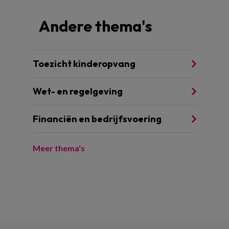
Andere thema's
Toezicht kinderopvang
Wet- en regelgeving
Financiën en bedrijfsvoering
Meer thema's