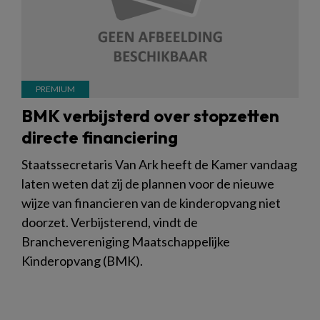
BMK verbijsterd over stopzetten
directe financiering
Staatssecretaris Van Ark heeft de Kamer vandaag
laten weten dat zij de plannen voor de nieuwe
wijze van financieren van de kinderopvang niet
doorzet. Verbijsterend, vindt de
Branchevereniging Maatschappelijke
Kinderopvang (BMK).