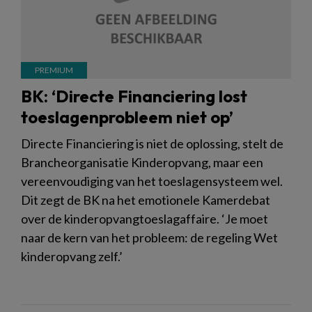
BK: ‘Directe Financiering lost
toeslagenprobleem niet op’
Directe Financiering is niet de oplossing, stelt de
Brancheorganisatie Kinderopvang, maar een
vereenvoudiging van het toeslagensysteem wel.
Dit zegt de BK na het emotionele Kamerdebat
over de kinderopvangtoeslagaffaire. ‘Je moet
naar de kern van het probleem: de regeling Wet
kinderopvang zelf.’