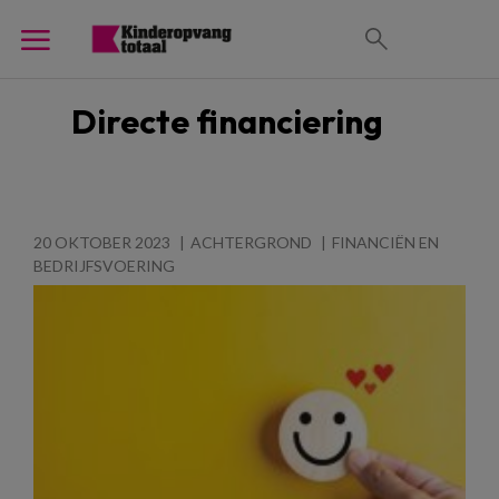
Directe financiering
20 OKTOBER 2023
ACHTERGROND
FINANCIËN EN
BEDRIJFSVOERING