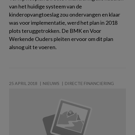
van het huidige systeem van de
kinderopvangtoeslag zou ondervangen en klaar
was voor implementatie, werd het plan in 2018
plots teruggetrokken. De BMK en Voor
Werkende Ouders pleiten ervoor om dit plan
alsnog uit te voeren.
25 APRIL 2018
NIEUWS
DIRECTE FINANCIERING