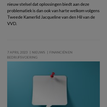
nieuw stelsel dat oplossingen biedt aan deze
problematiek is dan ook van harte welkom volgens
Tweede Kamerlid Jacqueline van den Hil van de
VVD.
7 APRIL 2023
NIEUWS
FINANCIËN EN
BEDRIJFSVOERING