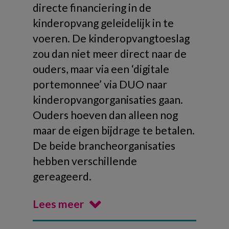
directe financiering in de
kinderopvang geleidelijk in te
voeren. De kinderopvangtoeslag
zou dan niet meer direct naar de
ouders, maar via een ‘digitale
portemonnee’ via DUO naar
kinderopvangorganisaties gaan.
Ouders hoeven dan alleen nog
maar de eigen bijdrage te betalen.
De beide brancheorganisaties
hebben verschillende
gereageerd.
Lees meer