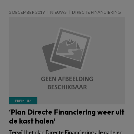
3 DECEMBER 2019
NIEUWS
DIRECTE FINANCIERING
‘Plan Directe Financiering weer uit
de kast halen’
Terwijl het plan Directe Financiering alle nadelen