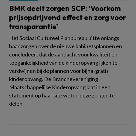
BMK deelt zorgen SCP: ‘Voorkom
prijsopdrijvend effect en zorg voor
transparantie’
Het Sociaal Cultureel Planbureau uitte onlangs
haar zorgen over de nieuwe kabinetsplannen en
concludeert dat de aandacht voor kwaliteit en
toegankelijkheid van de kinderopvang lijken te
verdwijnen bij de plannen voor bijna-gratis
kinderopvang. De Branchevereniging
Maatschappelijke Kinderopvang laat in een
statement op haar site weten deze zorgen te
delen.