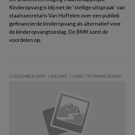
Kinderopvang is blij met de ‘stellige uitspraak’ van
staatssecretaris Van Huffelen over een publiek
gefinancierde kinderopvang als alternatief voor
de kinderopvangtoeslag. De BMK somt de
voordelen op.
5 DECEMBER 2019
NIEUWS
DIRECTE FINANCIERING