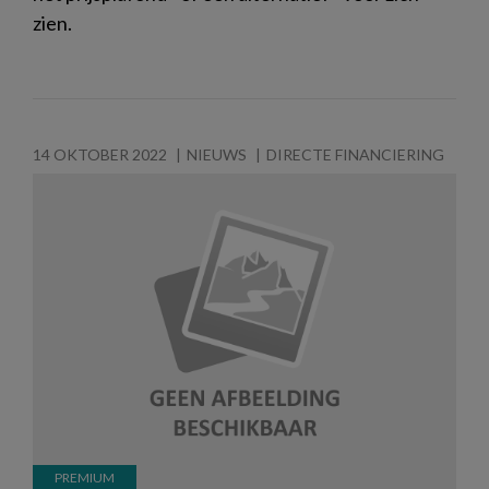
zien.
14 OKTOBER 2022
NIEUWS
DIRECTE FINANCIERING