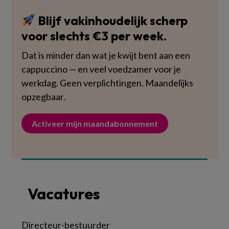
Blijf vakinhoudelijk scherp
voor slechts €3 per week.
Dat is minder dan wat je kwijt bent aan een
cappuccino — en veel voedzamer voor je
werkdag. Geen verplichtingen. Maandelijks
opzegbaar.
Activeer mijn maandabonnement
Vacatures
Directeur-bestuurder