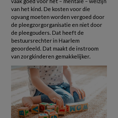
vaak goed voor het – mentale – welzijn
van het kind. De kosten voor die
opvang moeten worden vergoed door
de pleegzorgorganisatie en niet door
de pleegouders. Dat heeft de
bestuursrechter in Haarlem
geoordeeld. Dat maakt de instroom
van zorgkinderen gemakkelijker.