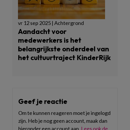
vr 12 sep 2025 | Achtergrond
Aandacht voor
medewerkers is het
belangrijkste onderdeel van
het cultuurtraject KinderRijk
Geef je reactie
Om te kunnen reageren moet je ingelogd
zijn. Heb je nog geen account, maak dan
hieronder een account aan.
Lees ook de