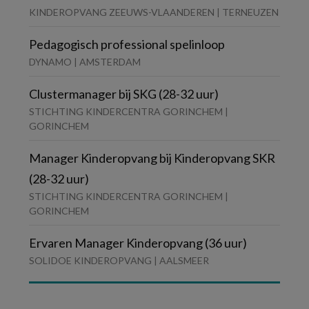
KINDEROPVANG ZEEUWS-VLAANDEREN | TERNEUZEN
Pedagogisch professional spelinloop
DYNAMO | AMSTERDAM
Clustermanager bij SKG (28-32 uur)
STICHTING KINDERCENTRA GORINCHEM |
GORINCHEM
Manager Kinderopvang bij Kinderopvang SKR
(28-32 uur)
STICHTING KINDERCENTRA GORINCHEM |
GORINCHEM
Ervaren Manager Kinderopvang (36 uur)
SOLIDOE KINDEROPVANG | AALSMEER