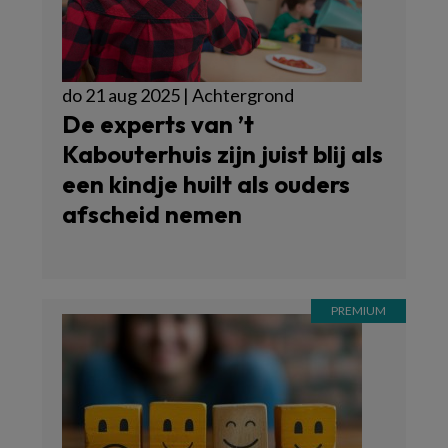
do 21 aug 2025 | Achtergrond
De experts van ’t
Kabouterhuis zijn juist blij als
een kindje huilt als ouders
afscheid nemen