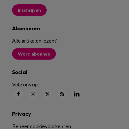
Inschrijven
Abonneren
Alle artikelen lezen
?
Word abonnee
Social
Volg ons op:
Privacy
Beheer cookievoorkeuren