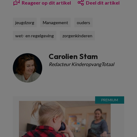
Reageer op dit artikel
Deel dit artikel
jeugdzorg
Management
ouders
wet- en regelgeving
zorgenkinderen
Carolien Stam
Redacteur KinderopvangTotaal