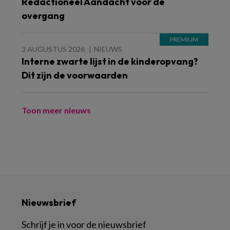
Redactioneel Aandacht voor de
overgang
3 AUGUSTUS 2026
NIEUWS
Interne zwarte lijst in de kinderopvang?
Dit zijn de voorwaarden
Toon meer nieuws
Nieuwsbrief
Schrijf je in voor de nieuwsbrief