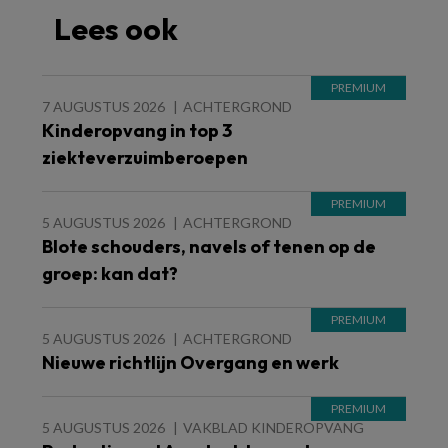
Lees ook
7 AUGUSTUS 2026
ACHTERGROND
Kinderopvang in top 3
ziekteverzuimberoepen
5 AUGUSTUS 2026
ACHTERGROND
Blote schouders, navels of tenen op de
groep: kan dat?
5 AUGUSTUS 2026
ACHTERGROND
Nieuwe richtlijn Overgang en werk
5 AUGUSTUS 2026
VAKBLAD KINDEROPVANG