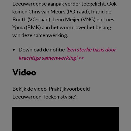
Leeuwardense aanpak verder toegelicht. Ook
komen Chris van Meurs (PO-raad), Ingrid de
Bonth (VO-raad), Leon Meijer (VNG) en Loes
Ypma (BMK) aan het woord over het belang
van deze samenwerking.
Download de notitie
‘Een sterke basis door
krachtige samenwerking’ >>
Video
Bekijk de video ‘Praktijkvoorbeeld
Leeuwarden Toekomstvisie’: