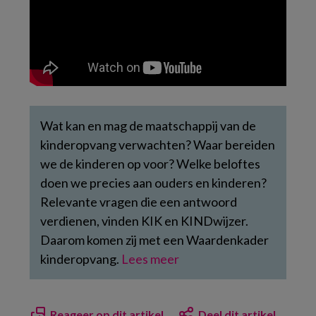
Wat kan en mag de maatschappij van de
kinderopvang verwachten? Waar bereiden
we de kinderen op voor? Welke beloftes
doen we precies aan ouders en kinderen?
Relevante vragen die een antwoord
verdienen, vinden KIK en KINDwijzer.
Daarom komen zij met een Waardenkader
kinderopvang.
Lees meer
Reageer op dit artikel
Deel dit artikel