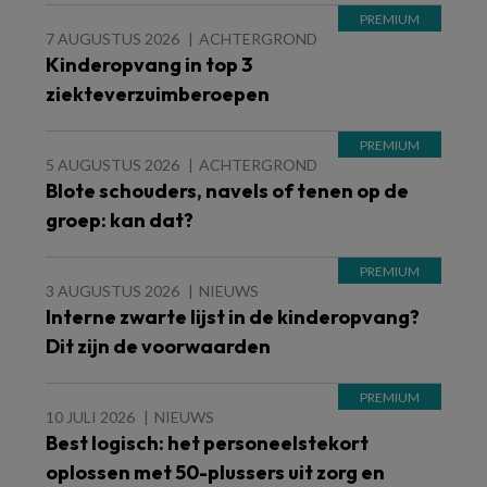
7 AUGUSTUS 2026
ACHTERGROND
Kinderopvang in top 3
ziekteverzuimberoepen
5 AUGUSTUS 2026
ACHTERGROND
Blote schouders, navels of tenen op de
groep: kan dat?
3 AUGUSTUS 2026
NIEUWS
Interne zwarte lijst in de kinderopvang?
Dit zijn de voorwaarden
10 JULI 2026
NIEUWS
Best logisch: het personeelstekort
oplossen met 50-plussers uit zorg en