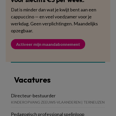
Dat is minder dan wat je kwijt bent aan een
cappuccino — en veel voedzamer voor je
werkdag. Geen verplichtingen. Maandelijks
opzegbaar.
Activeer mijn maandabonnement
Vacatures
Directeur-bestuurder
KINDEROPVANG ZEEUWS-VLAANDEREN | TERNEUZEN
Pedagogisch professional spelinloop