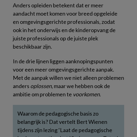
Anders opleiden betekent dat er meer
aandacht moet komen voor breed opgeleide
en omgevingsgerichte professionals, zodat
ook in het onderwijs en de kinderopvang de
juiste professionals op de juiste plek
beschikbaar zijn.
In de drie lijnen liggen aanknopingspunten
voor een meer omgevingsgerichte aanpak.
Met de aanpak willen we niet alleen problemen
anders
oplossen
, maar we hebben ook de
ambitie om problemen te
voorkomen
.
Waarom de pedagogische basis zo
belangrijk is? Dat vertelt Bert Wienen
tijdens zijn lezing ‘Laat de pedagogische