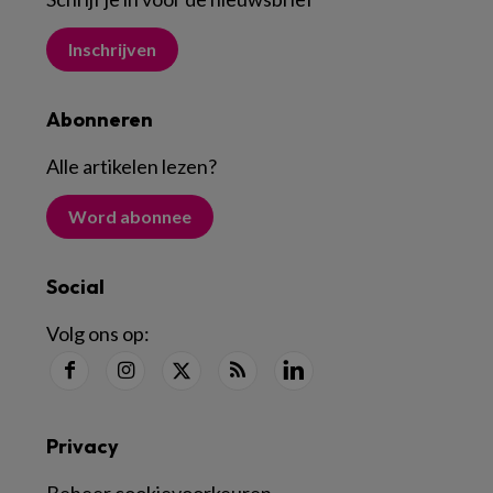
Inschrijven
Abonneren
Alle artikelen lezen
?
Word abonnee
Social
Volg ons op:
Privacy