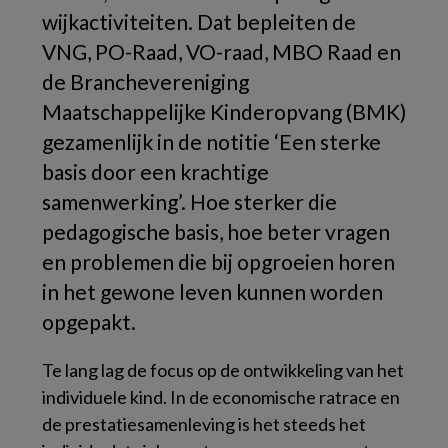
wijkactiviteiten. Dat bepleiten de
VNG, PO-Raad, VO-raad, MBO Raad en
de Branchevereniging
Maatschappelijke Kinderopvang (BMK)
gezamenlijk in de notitie ‘Een sterke
basis door een krachtige
samenwerking’. Hoe sterker die
pedagogische basis, hoe beter vragen
en problemen die bij opgroeien horen
in het gewone leven kunnen worden
opgepakt.
Te lang lag de focus op de ontwikkeling van het
individuele kind. In de economische ratrace en
de prestatiesamenleving is het steeds het