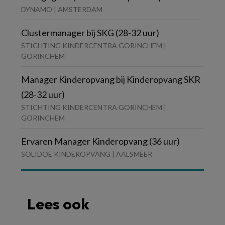
DYNAMO | AMSTERDAM
Clustermanager bij SKG (28-32 uur)
STICHTING KINDERCENTRA GORINCHEM |
GORINCHEM
Manager Kinderopvang bij Kinderopvang SKR
(28-32 uur)
STICHTING KINDERCENTRA GORINCHEM |
GORINCHEM
Ervaren Manager Kinderopvang (36 uur)
SOLIDOE KINDEROPVANG | AALSMEER
Lees ook