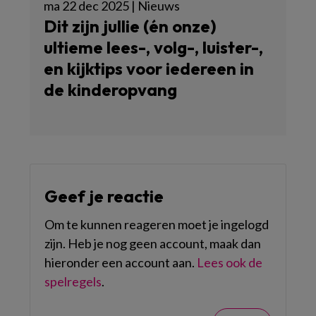
ma 22 dec 2025 | Nieuws
Dit zijn jullie (én onze)
ultieme lees-, volg-, luister-,
en kijktips voor iedereen in
de kinderopvang
Geef je reactie
Om te kunnen reageren moet je ingelogd
zijn. Heb je nog geen account, maak dan
hieronder een account aan.
Lees ook de
spelregels
.