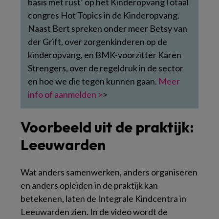
basis met rust’ op het KinderopvangTotaal
congres Hot Topics in de Kinderopvang.
Naast Bert spreken onder meer Betsy van
der Grift, over zorgenkinderen op de
kinderopvang, en BMK-voorzitter Karen
Strengers, over de regeldruk in de sector
en hoe we die tegen kunnen gaan.
Meer
info of aanmelden >
>
Voorbeeld uit de praktijk:
Leeuwarden
Wat anders samenwerken, anders organiseren
en anders opleiden in de praktijk kan
betekenen, laten de Integrale Kindcentra in
Leeuwarden zien. In de video wordt de