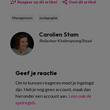
Reageer op dit artikel
Deel dit artikel
Management
pedagogiek
Carolien Stam
Redacteur KinderopvangTotaal
Geef je reactie
Om te kunnen reageren moet je ingelogd
zijn. Heb je nog geen account, maak dan
hieronder een account aan.
Lees ook de
spelregels
.