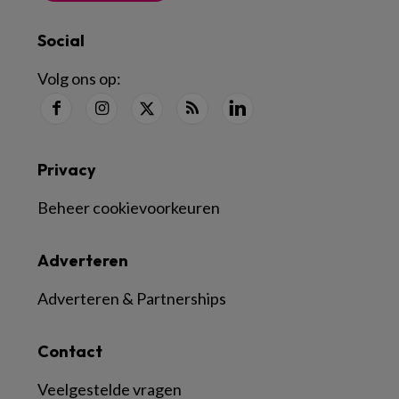
Social
Volg ons op:
Privacy
Beheer cookievoorkeuren
Adverteren
Adverteren & Partnerships
Contact
Veelgestelde vragen