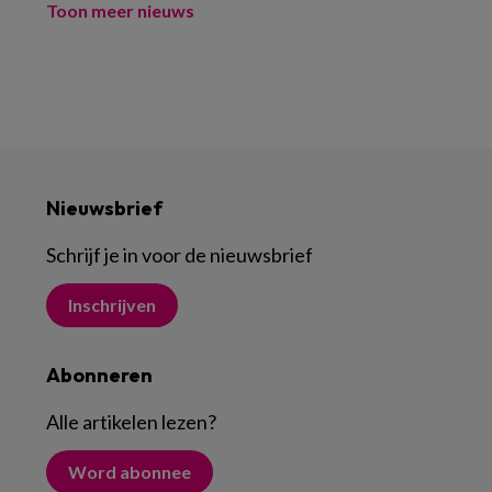
Toon meer nieuws
Nieuwsbrief
Schrijf je in voor de nieuwsbrief
Inschrijven
Abonneren
Alle artikelen lezen
?
Word abonnee