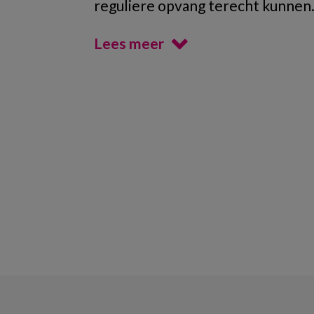
reguliere opvang terecht kunnen
Lees meer