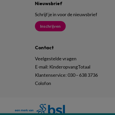
Nieuwsbrief
Schrijf je in voor de nieuwsbrief
Inschrijven
Contact
Veelgestelde vragen
E-mail:
KinderopvangTotaal
Klantenservice:
030 – 638 3736
Colofon