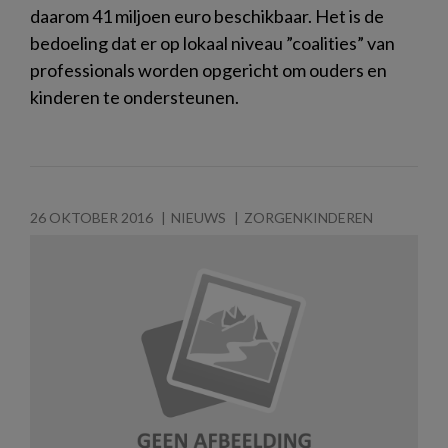
daarom 41 miljoen euro beschikbaar. Het is de
bedoeling dat er op lokaal niveau ”coalities” van
professionals worden opgericht om ouders en
kinderen te ondersteunen.
26 OKTOBER 2016
NIEUWS
ZORGENKINDEREN