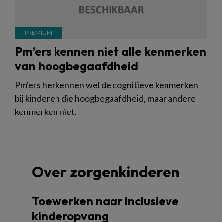
Pm’ers kennen niet alle kenmerken
van hoogbegaafdheid
Pm'ers herkennen wel de cognitieve kenmerken
bij kinderen die hoogbegaafdheid, maar andere
kenmerken niet.
Over zorgenkinderen
Toewerken naar inclusieve
kinderopvang