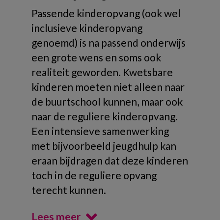
Passende kinderopvang (ook wel
inclusieve kinderopvang
genoemd) is na passend onderwijs
een grote wens en soms ook
realiteit geworden. Kwetsbare
kinderen moeten niet alleen naar
de buurtschool kunnen, maar ook
naar de reguliere kinderopvang.
Een intensieve samenwerking
met bijvoorbeeld jeugdhulp kan
eraan bijdragen dat deze kinderen
toch in de reguliere opvang
terecht kunnen.
Lees meer