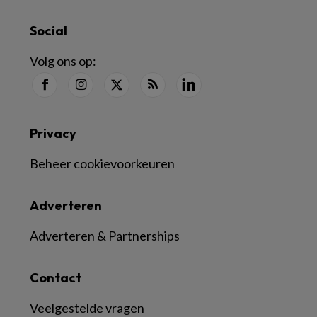
Social
Volg ons op:
Privacy
Beheer cookievoorkeuren
Adverteren
Adverteren & Partnerships
Contact
Veelgestelde vragen