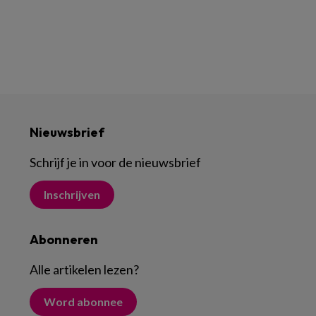
Nieuwsbrief
Schrijf je in voor de nieuwsbrief
Inschrijven
Abonneren
Alle artikelen lezen
?
Word abonnee