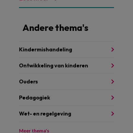
Andere thema's
Kindermishandeling
Ontwikkeling van kinderen
Ouders
Pedagogiek
Wet- en regelgeving
Meer thema's