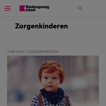
Zorgenkinderen
4 MEI 2026
ZORGENKINDEREN