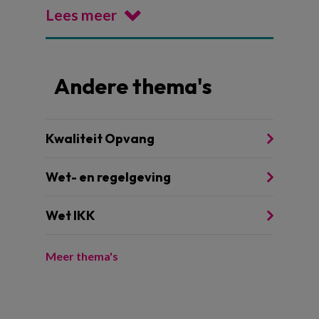
Lees meer
Andere thema's
Kwaliteit Opvang
Wet- en regelgeving
Wet IKK
Meer thema's