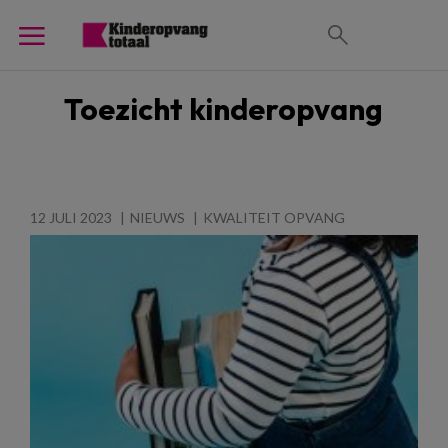
Toezicht kinderopvang
12 JULI 2023
NIEUWS
KWALITEIT OPVANG