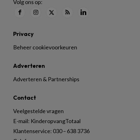
Volg ons op:
Privacy
Beheer cookievoorkeuren
Adverteren
Adverteren & Partnerships
Contact
Veelgestelde vragen
E-mail:
KinderopvangTotaal
Klantenservice:
030 – 638 3736