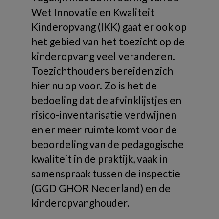
Wet Innovatie en Kwaliteit
Kinderopvang (IKK) gaat er ook op
het gebied van het toezicht op de
kinderopvang veel veranderen.
Toezichthouders bereiden zich
hier nu op voor. Zo is het de
bedoeling dat de afvinklijstjes en
risico-inventarisatie verdwijnen
en er meer ruimte komt voor de
beoordeling van de pedagogische
kwaliteit in de praktijk, vaak in
samenspraak tussen de inspectie
(GGD GHOR Nederland) en de
kinderopvanghouder.