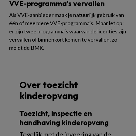
VVE-programma’s vervallen
Als VVE-aanbieder maak je natuurlijk gebruik van
één of meerdere VVE-programma’s. Maar let op:
er zijn twee programma’s waarvan de licenties zijn
vervallen of binnenkort komen te vervallen, zo
meldt de BMK.
Over toezicht
kinderopvang
Toezicht, inspectie en
handhaving kinderopvang
Tegelijk met de invoering van de