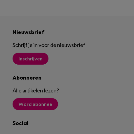
Nieuwsbrief
Schrijf je in voor de nieuwsbrief
Inschrijven
Abonneren
Alle artikelen lezen
?
Word abonnee
Social