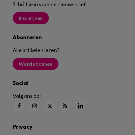
Schrijf je in voor de nieuwsbrief
Inschrijven
Abonneren
Alle artikelen lezen
?
Word abonnee
Social
Volg ons op:
Privacy