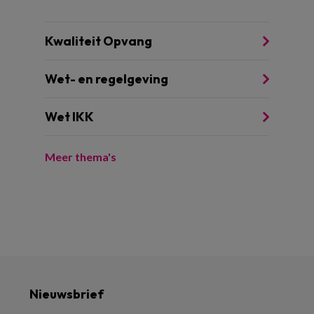
Kwaliteit Opvang
Wet- en regelgeving
Wet IKK
Meer thema's
Nieuwsbrief