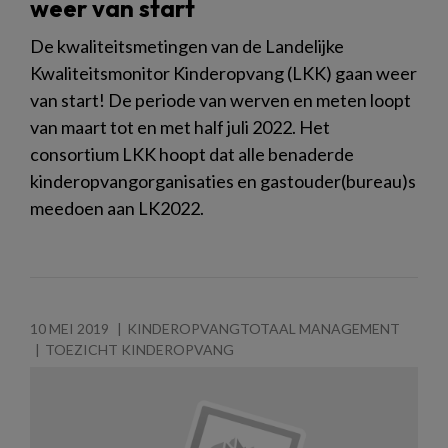
weer van start
De kwaliteitsmetingen van de Landelijke
Kwaliteitsmonitor Kinderopvang (LKK) gaan weer
van start! De periode van werven en meten loopt
van maart tot en met half juli 2022. Het
consortium LKK hoopt dat alle benaderde
kinderopvangorganisaties en gastouder(bureau)s
meedoen aan LK2022.
10 MEI 2019
KINDEROPVANGTOTAAL MANAGEMENT
TOEZICHT KINDEROPVANG