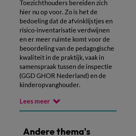
Toezichthouders bereiden zich
hier nu op voor. Zo is het de
bedoeling dat de afvinklijstjes en
risico-inventarisatie verdwijnen
en er meer ruimte komt voor de
beoordeling van de pedagogische
kwaliteit in de praktijk, vaak in
samenspraak tussen de inspectie
(GGD GHOR Nederland) en de
kinderopvanghouder.
Lees meer
Andere thema's