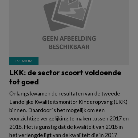
LKK: de sector scoort voldoende
tot goed
Onlangs kwamen de resultaten van de tweede
Landelijke Kwaliteitsmonitor Kinderopvang (LKK)
binnen. Daardoor is het mogelijk om een
voorzichtige vergelijking te maken tussen 2017 en
2018. Het is gunstig dat de kwaliteit van 2018 in
het verlengde ligt van de kwaliteit die in 2017