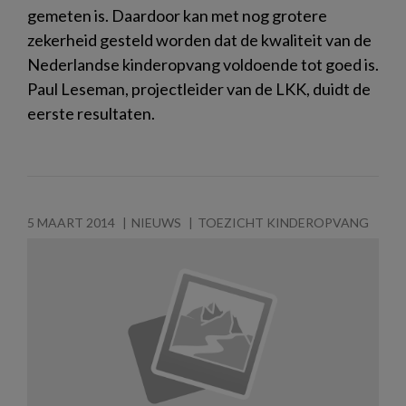
gemeten is. Daardoor kan met nog grotere
zekerheid gesteld worden dat de kwaliteit van de
Nederlandse kinderopvang voldoende tot goed is.
Paul Leseman, projectleider van de LKK, duidt de
eerste resultaten.
5 MAART 2014
NIEUWS
TOEZICHT KINDEROPVANG