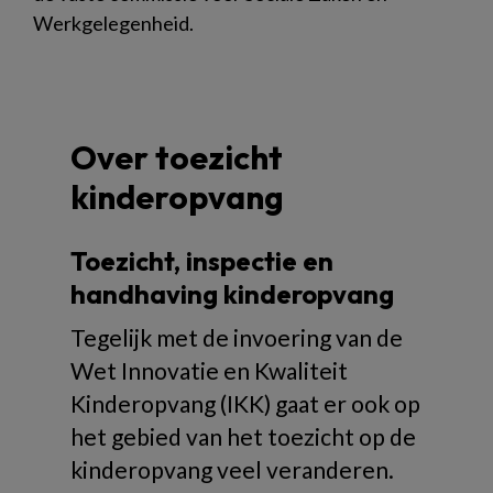
Werkgelegenheid.
Over toezicht
kinderopvang
Toezicht, inspectie en
handhaving kinderopvang
Tegelijk met de invoering van de
Wet Innovatie en Kwaliteit
Kinderopvang (IKK) gaat er ook op
het gebied van het toezicht op de
kinderopvang veel veranderen.