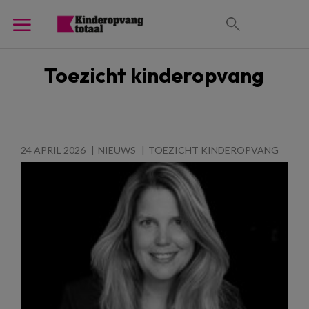
Toezicht kinderopvang
24 APRIL 2026
NIEUWS
TOEZICHT KINDEROPVANG