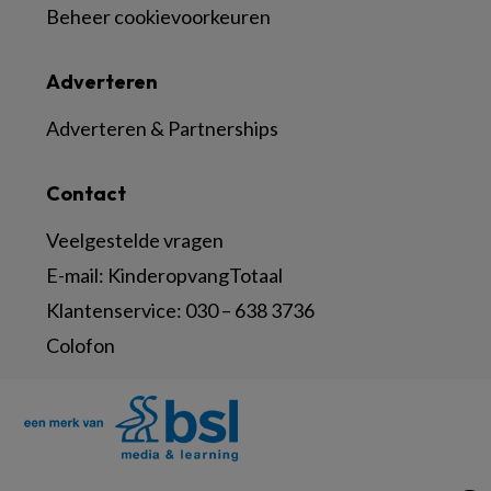
Beheer cookievoorkeuren
Adverteren
Adverteren & Partnerships
Contact
Veelgestelde vragen
E-mail:
KinderopvangTotaal
Klantenservice:
030 – 638 3736
Colofon