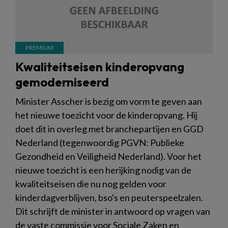
Kwaliteitseisen kinderopvang
gemoderniseerd
Minister Asscher is bezig om vorm te geven aan
het nieuwe toezicht voor de kinderopvang. Hij
doet dit in overleg met branchepartijen en GGD
Nederland (tegenwoordig PGVN: Publieke
Gezondheid en Veiligheid Nederland). Voor het
nieuwe toezicht is een herijking nodig van de
kwaliteitseisen die nu nog gelden voor
kinderdagverblijven, bso's en peuterspeelzalen.
Dit schrijft de minister in antwoord op vragen van
de vaste commissie voor Sociale Zaken en