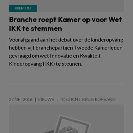
Branche roept Kamer op voor Wet
IKK te stemmen
Voorafgaand aan het debat over de kinderopvang
hebben vijf branchepartijen Tweede Kamerleden
gevraagd om wet Innovatie en Kwaliteit
Kinderopvang (IKK) te steunen.
27 MEI 2016
NIEUWS
TOEZICHT KINDEROPVANG