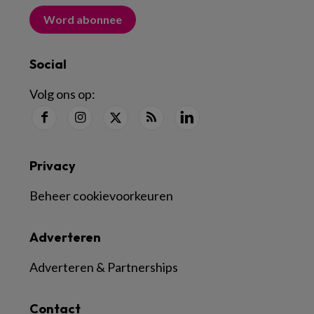
Word abonnee
Social
Volg ons op:
Privacy
Beheer cookievoorkeuren
Adverteren
Adverteren & Partnerships
Contact