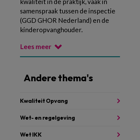
kwaliteit in de praktijk, vaak in
samenspraak tussen de inspectie
(GGD GHOR Nederland) en de
kinderopvanghouder.
Lees meer
Andere thema's
Kwaliteit Opvang
Wet- en regelgeving
Wet IKK