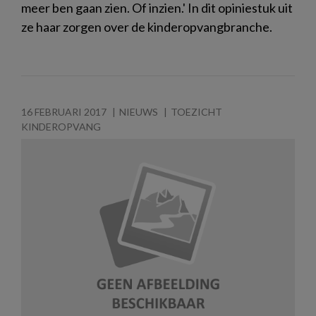
meer ben gaan zien. Of inzien.' In dit opiniestuk uit
ze haar zorgen over de kinderopvangbranche.
16 FEBRUARI 2017
NIEUWS
TOEZICHT
KINDEROPVANG