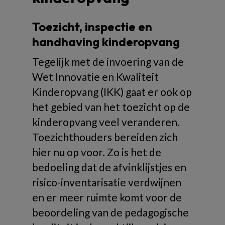
Toezicht, inspectie en
handhaving kinderopvang
Tegelijk met de invoering van de
Wet Innovatie en Kwaliteit
Kinderopvang (IKK) gaat er ook op
het gebied van het toezicht op de
kinderopvang veel veranderen.
Toezichthouders bereiden zich
hier nu op voor. Zo is het de
bedoeling dat de afvinklijstjes en
risico-inventarisatie verdwijnen
en er meer ruimte komt voor de
beoordeling van de pedagogische