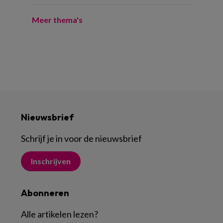
Meer thema's
Nieuwsbrief
Schrijf je in voor de nieuwsbrief
Inschrijven
Abonneren
Alle artikelen lezen
?