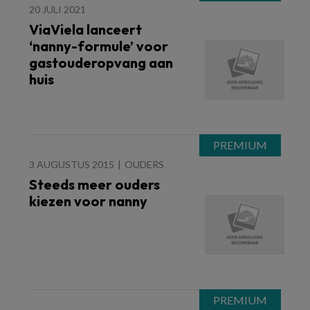
20 JULI 2021
ViaViela lanceert
‘nanny-formule’ voor
gastouderopvang aan
huis
3 AUGUSTUS 2015
OUDERS
Steeds meer ouders
kiezen voor nanny