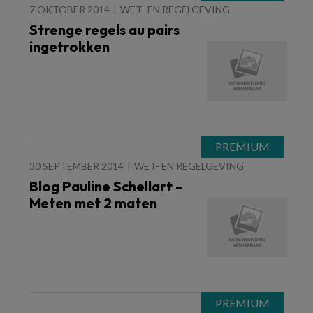
7 OKTOBER 2014
WET- EN REGELGEVING
Strenge regels au pairs
ingetrokken
30 SEPTEMBER 2014
WET- EN REGELGEVING
Blog Pauline Schellart –
Meten met 2 maten