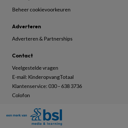
Beheer cookievoorkeuren
Adverteren
Adverteren & Partnerships
Contact
Veelgestelde vragen
E-mail:
KinderopvangTotaal
Klantenservice:
030 – 638 3736
Colofon