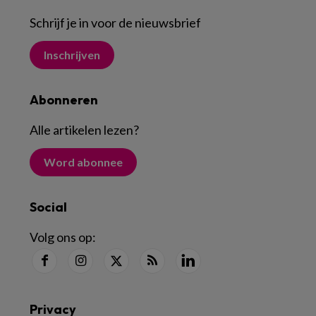
Schrijf je in voor de nieuwsbrief
Inschrijven
Abonneren
Alle artikelen lezen
?
Word abonnee
Social
Volg ons op:
Privacy