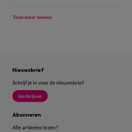
Toon meer nieuws
Nieuwsbrief
Schrijf je in voor de nieuwsbrief
Inschrijven
Abonneren
Alle artikelen lezen
?