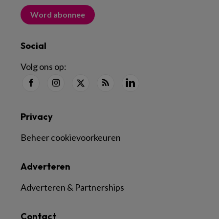
Word abonnee
Social
Volg ons op:
Privacy
Beheer cookievoorkeuren
Adverteren
Adverteren & Partnerships
Contact