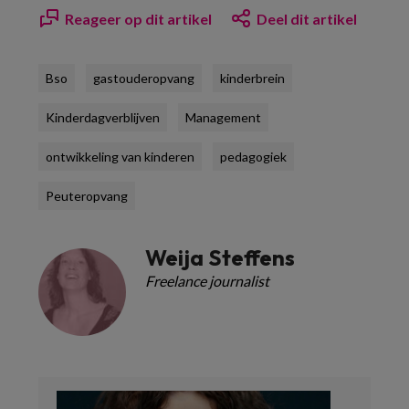
Reageer op dit artikel
Deel dit artikel
Bso
gastouderopvang
kinderbrein
Kinderdagverblijven
Management
ontwikkeling van kinderen
pedagogiek
Peuteropvang
Weija Steffens
Freelance journalist