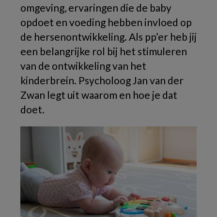
omgeving, ervaringen die de baby
opdoet en voeding hebben invloed op
de hersenontwikkeling. Als pp’er heb jij
een belangrijke rol bij het stimuleren
van de ontwikkeling van het
kinderbrein. Psycholoog Jan van der
Zwan legt uit waarom en hoe je dat
doet.