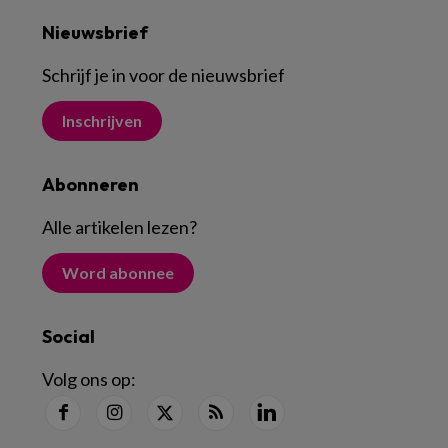
Nieuwsbrief
Schrijf je in voor de nieuwsbrief
Inschrijven
Abonneren
Alle artikelen lezen
?
Word abonnee
Social
Volg ons op: