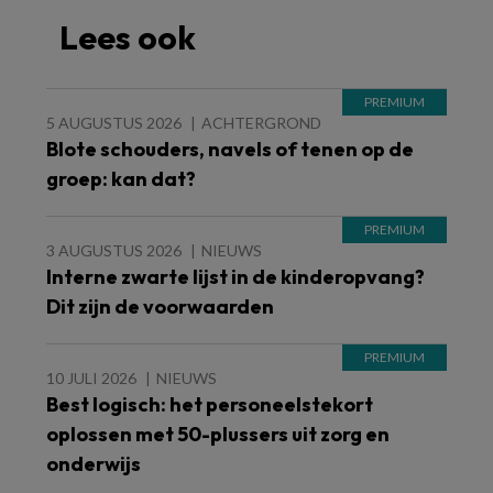
Lees ook
5 AUGUSTUS 2026
ACHTERGROND
Blote schouders, navels of tenen op de
groep: kan dat?
3 AUGUSTUS 2026
NIEUWS
Interne zwarte lijst in de kinderopvang?
Dit zijn de voorwaarden
10 JULI 2026
NIEUWS
Best logisch: het personeelstekort
oplossen met 50-plussers uit zorg en
onderwijs