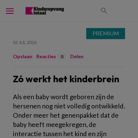
PREMIUM
02 JUL 2026
Opslaan
Reacties
Delen
0
Zó werkt het kinderbrein
Als een baby wordt geboren zijn de
hersenen nog niet volledig ontwikkeld.
Onder meer het genenpakket dat de
baby heeft meegekregen, de
interactie tussen het kind en zijn