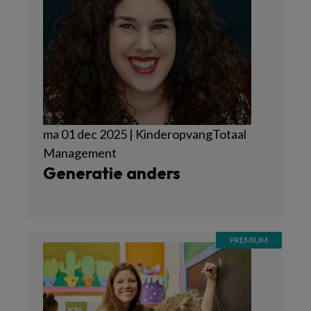
ma 01 dec 2025 | KinderopvangTotaal
Management
Generatie anders