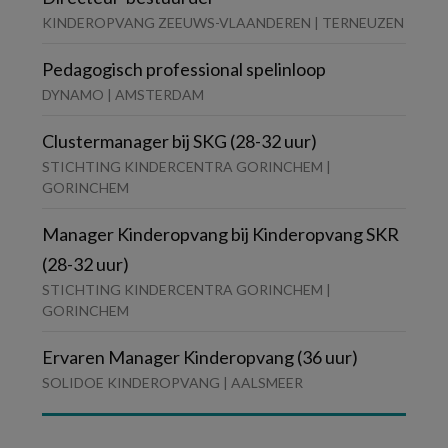
KINDEROPVANG ZEEUWS-VLAANDEREN | TERNEUZEN
Pedagogisch professional spelinloop
DYNAMO | AMSTERDAM
Clustermanager bij SKG (28-32 uur)
STICHTING KINDERCENTRA GORINCHEM |
GORINCHEM
Manager Kinderopvang bij Kinderopvang SKR
(28-32 uur)
STICHTING KINDERCENTRA GORINCHEM |
GORINCHEM
Ervaren Manager Kinderopvang (36 uur)
SOLIDOE KINDEROPVANG | AALSMEER