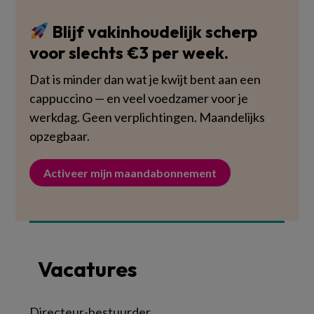
Blijf vakinhoudelijk scherp
voor slechts €3 per week.
Dat is minder dan wat je kwijt bent aan een
cappuccino — en veel voedzamer voor je
werkdag. Geen verplichtingen. Maandelijks
opzegbaar.
Activeer mijn maandabonnement
Vacatures
Directeur-bestuurder