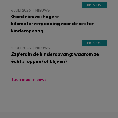
6 JULI 2026
NIEUWS
Goed nieuws: hogere
kilometervergoeding voor de sector
kinderopvang
1 JULI 2026
NIEUWS
Zzp’ers in de kinderopvang: waarom ze
écht stoppen (of blijven)
Toon meer nieuws