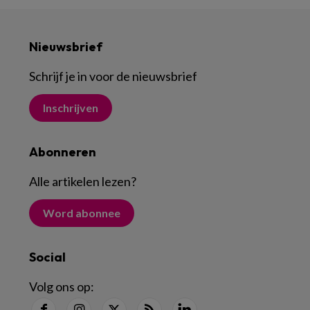
Nieuwsbrief
Schrijf je in voor de nieuwsbrief
Inschrijven
Abonneren
Alle artikelen lezen
?
Word abonnee
Social
Volg ons op: