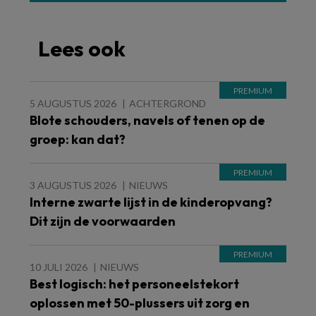
Lees ook
5 AUGUSTUS 2026
ACHTERGROND
Blote schouders, navels of tenen op de
groep: kan dat?
3 AUGUSTUS 2026
NIEUWS
Interne zwarte lijst in de kinderopvang?
Dit zijn de voorwaarden
10 JULI 2026
NIEUWS
Best logisch: het personeelstekort
oplossen met 50-plussers uit zorg en