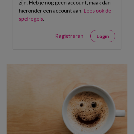
zijn. Heb je nog geen account, maak dan
hieronder een account aan.
Lees ook de
spelregels
.
Registreren
Login