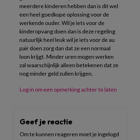
meerdere kinderen hebben dan is dit wel
een heel goedkope oplossing voor de
werkende ouder. Wil je iets voor de
kinderopvang doen dan is deze regeling
natuurlijk heel leuk wil je iets voor de au
pair doen zorg dan dat ze een normaal
loon krijgt. Minder uren mogen werken
zal waarschijnlijk alleen betekenen dat ze
nog minder geld zullen krijgen.
Log in om een opmerking achter te laten
Geef je reactie
Om te kunnen reageren moet je ingelogd