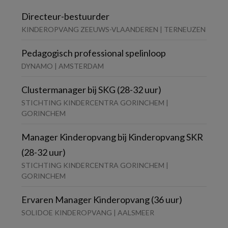
Directeur-bestuurder
KINDEROPVANG ZEEUWS-VLAANDEREN | TERNEUZEN
Pedagogisch professional spelinloop
DYNAMO | AMSTERDAM
Clustermanager bij SKG (28-32 uur)
STICHTING KINDERCENTRA GORINCHEM |
GORINCHEM
Manager Kinderopvang bij Kinderopvang SKR
(28-32 uur)
STICHTING KINDERCENTRA GORINCHEM |
GORINCHEM
Ervaren Manager Kinderopvang (36 uur)
SOLIDOE KINDEROPVANG | AALSMEER