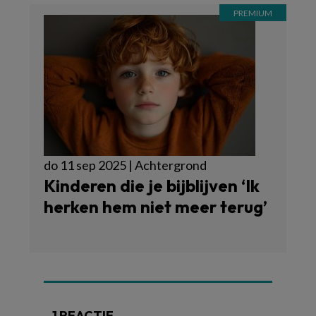
do 11 sep 2025 | Achtergrond
Kinderen die je bijblijven ‘Ik
herken hem niet meer terug’
1 REACTIE