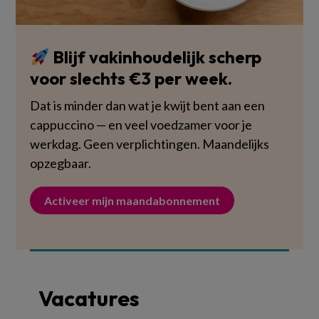
Blijf vakinhoudelijk scherp
voor slechts €3 per week.
Dat is minder dan wat je kwijt bent aan een
cappuccino — en veel voedzamer voor je
werkdag. Geen verplichtingen. Maandelijks
opzegbaar.
Activeer mijn maandabonnement
Vacatures