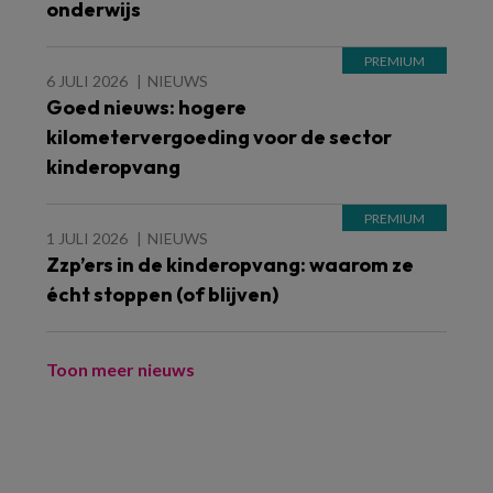
onderwijs
6 JULI 2026
NIEUWS
Goed nieuws: hogere
kilometervergoeding voor de sector
kinderopvang
1 JULI 2026
NIEUWS
Zzp’ers in de kinderopvang: waarom ze
écht stoppen (of blijven)
Toon meer nieuws