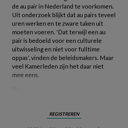
de au pair in Nederland te voorkomen.
Uit onderzoek blijkt dat au pairs teveel
uren werken en te zware taken uit
moeten voeren. 'Dat terwijl een au
pair is bedoeld voor een culturele
uitwisseling en niet voor fulltime
oppas', vinden de beleidsmakers. Maar
veel Kamerleden zijn het daar niet
mee eens.
Nu
REGISTREREN