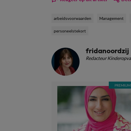
arbeidsvoorwaarden
Management
personeelstekort
fridanoordzij
Redacteur Kinderopva