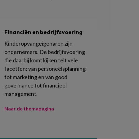
Financiën en bedrijfsvoering
Kinderopvangeigenaren zijn
ondernemers. De bedrijfsvoering
die daarbij komt kijken telt vele
facetten: van personeelsplanning
tot marketing en van good
governance tot financieel
management.
Naar de themapagina