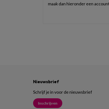
maak dan hieronder een account
Nieuwsbrief
Schrijf je in voor de nieuwsbrief
Inschrijven