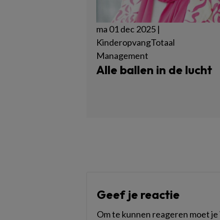
ma 01 dec 2025 |
KinderopvangTotaal
Management
Alle ballen in de lucht
Geef je reactie
Om te kunnen reageren moet je i