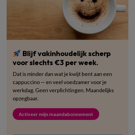
Blijf vakinhoudelijk scherp
voor slechts €3 per week.
Dat is minder dan wat je kwijt bent aan een
cappuccino — en veel voedzamer voor je
werkdag. Geen verplichtingen. Maandelijks
opzegbaar.
Activeer mijn maandabonnement