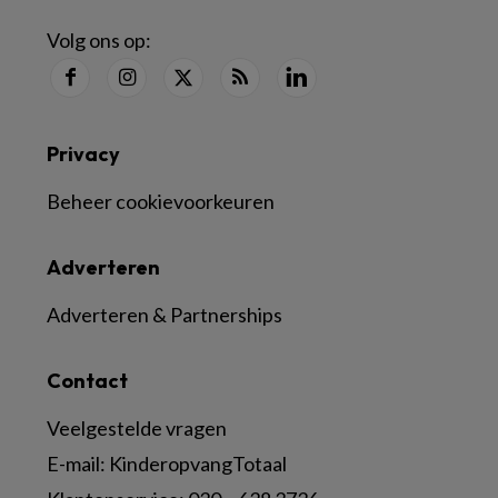
Volg ons op:
Privacy
Beheer cookievoorkeuren
Adverteren
Adverteren & Partnerships
Contact
Veelgestelde vragen
E-mail:
KinderopvangTotaal