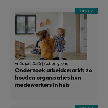
vr 16 jan 2026 | Achtergrond
Onderzoek arbeidsmarkt: zo
houden organisaties hun
medewerkers in huis