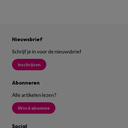
Nieuwsbrief
Schrijf je in voor de nieuwsbrief
Inschrijven
Abonneren
Alle artikelen lezen
?
Word abonnee
Social