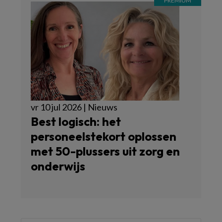
vr 10 jul 2026 | Nieuws
Best logisch: het
personeelstekort oplossen
met 50-plussers uit zorg en
onderwijs