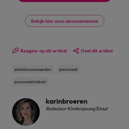
Bekijk hier onze abonnementen
Reageer op dit artikel
Deel dit artikel
arbeidsvoorwaarden
personeel
personeelstekort
karinbroeren
Redacteur KinderopvangTotaal