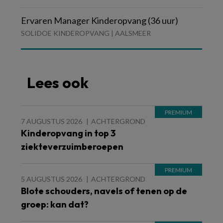
Ervaren Manager Kinderopvang (36 uur)
SOLIDOE KINDEROPVANG | AALSMEER
Lees ook
7 AUGUSTUS 2026
ACHTERGROND
Kinderopvang in top 3
ziekteverzuimberoepen
5 AUGUSTUS 2026
ACHTERGROND
Blote schouders, navels of tenen op de
groep: kan dat?