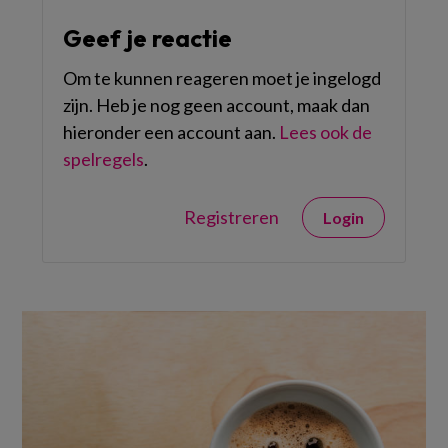
Geef je reactie
Om te kunnen reageren moet je ingelogd
zijn. Heb je nog geen account, maak dan
hieronder een account aan.
Lees ook de
spelregels
.
Registreren
Login