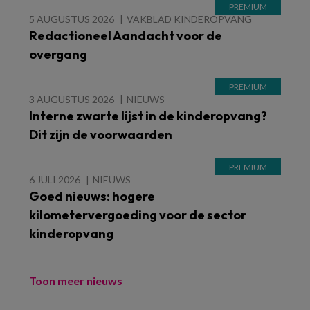
5 AUGUSTUS 2026
VAKBLAD KINDEROPVANG
Redactioneel Aandacht voor de
overgang
3 AUGUSTUS 2026
NIEUWS
Interne zwarte lijst in de kinderopvang?
Dit zijn de voorwaarden
6 JULI 2026
NIEUWS
Goed nieuws: hogere
kilometervergoeding voor de sector
kinderopvang
Toon meer nieuws