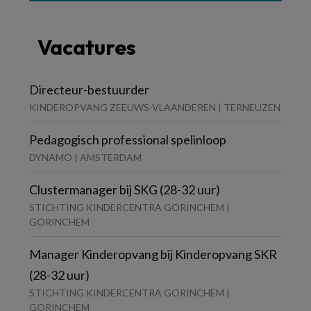
Vacatures
Directeur-bestuurder
KINDEROPVANG ZEEUWS-VLAANDEREN | TERNEUZEN
Pedagogisch professional spelinloop
DYNAMO | AMSTERDAM
Clustermanager bij SKG (28-32 uur)
STICHTING KINDERCENTRA GORINCHEM |
GORINCHEM
Manager Kinderopvang bij Kinderopvang SKR
(28-32 uur)
STICHTING KINDERCENTRA GORINCHEM |
GORINCHEM