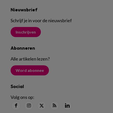
Nieuwsbrief
Schrijf je in voor de nieuwsbrief
Inschrijven
Abonneren
Alle artikelen lezen
?
Word abonnee
Social
Volg ons op: