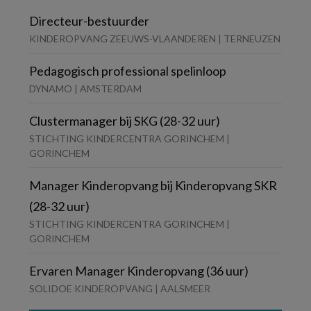
Directeur-bestuurder
KINDEROPVANG ZEEUWS-VLAANDEREN | TERNEUZEN
Pedagogisch professional spelinloop
DYNAMO | AMSTERDAM
Clustermanager bij SKG (28-32 uur)
STICHTING KINDERCENTRA GORINCHEM |
GORINCHEM
Manager Kinderopvang bij Kinderopvang SKR
(28-32 uur)
STICHTING KINDERCENTRA GORINCHEM |
GORINCHEM
Ervaren Manager Kinderopvang (36 uur)
SOLIDOE KINDEROPVANG | AALSMEER