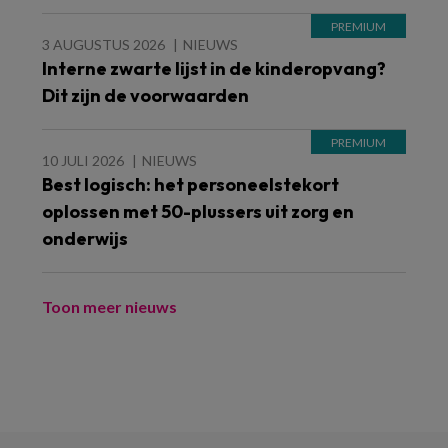
3 AUGUSTUS 2026
NIEUWS
Interne zwarte lijst in de kinderopvang?
Dit zijn de voorwaarden
10 JULI 2026
NIEUWS
Best logisch: het personeelstekort
oplossen met 50-plussers uit zorg en
onderwijs
Toon meer nieuws