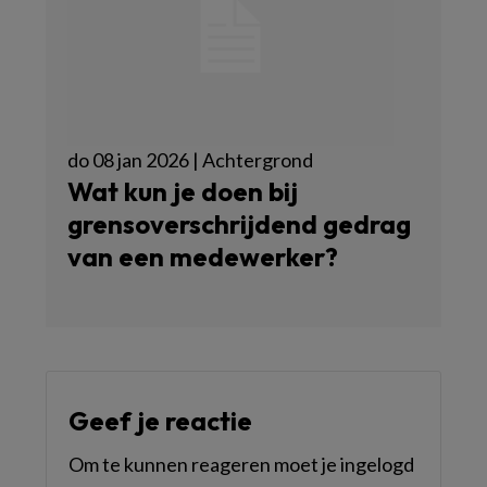
do 08 jan 2026 | Achtergrond
Wat kun je doen bij
grensoverschrijdend gedrag
van een medewerker?
Geef je reactie
Om te kunnen reageren moet je ingelogd