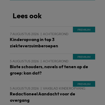
Lees ook
7 AUGUSTUS 2026
ACHTERGROND
Kinderopvang in top 3
ziekteverzuimberoepen
5 AUGUSTUS 2026
ACHTERGROND
Blote schouders, navels of tenen op de
groep: kan dat?
5 AUGUSTUS 2026
VAKBLAD KINDEROPVANG
Redactioneel Aandacht voor de
overgang