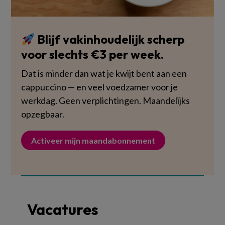
Blijf vakinhoudelijk scherp
voor slechts €3 per week.
Dat is minder dan wat je kwijt bent aan een
cappuccino — en veel voedzamer voor je
werkdag. Geen verplichtingen. Maandelijks
opzegbaar.
Activeer mijn maandabonnement
Vacatures