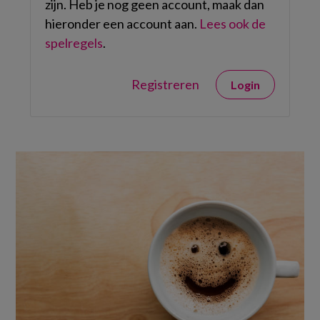
zijn. Heb je nog geen account, maak dan
hieronder een account aan.
Lees ook de
spelregels
.
Registreren
Login