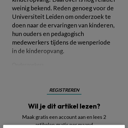
weinig bekend. Reden genoeg voor de
Universiteit Leiden om onderzoek te
doen naar de ervaringen van kinderen,
hun ouders en pedagogisch
medewerkers tijdens de wenperiode
in de kinderopvang.
Onderzoekers
REGISTREREN
Wil je dit artikel lezen?
Maak gratis een account aan en lees 2
artikelen gratis per maand