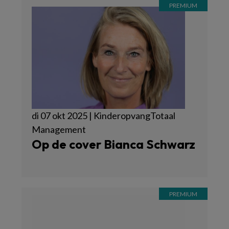
di 07 okt 2025 | KinderopvangTotaal
Management
Op de cover Bianca Schwarz