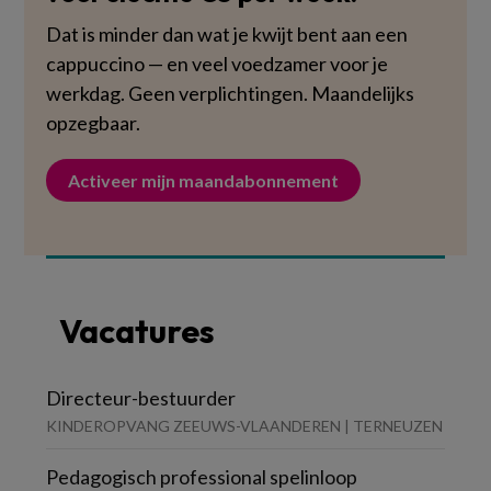
Dat is minder dan wat je kwijt bent aan een
cappuccino — en veel voedzamer voor je
werkdag. Geen verplichtingen. Maandelijks
opzegbaar.
Activeer mijn maandabonnement
Vacatures
Directeur-bestuurder
KINDEROPVANG ZEEUWS-VLAANDEREN | TERNEUZEN
Pedagogisch professional spelinloop