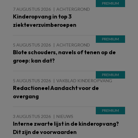
7 AUGUSTUS 2026
ACHTERGROND
Kinderopvang in top 3
ziekteverzuimberoepen
5 AUGUSTUS 2026
ACHTERGROND
Blote schouders, navels of tenen op de
groep: kan dat?
5 AUGUSTUS 2026
VAKBLAD KINDEROPVANG
Redactioneel Aandacht voor de
overgang
3 AUGUSTUS 2026
NIEUWS
Interne zwarte lijst in de kinderopvang?
Dit zijn de voorwaarden