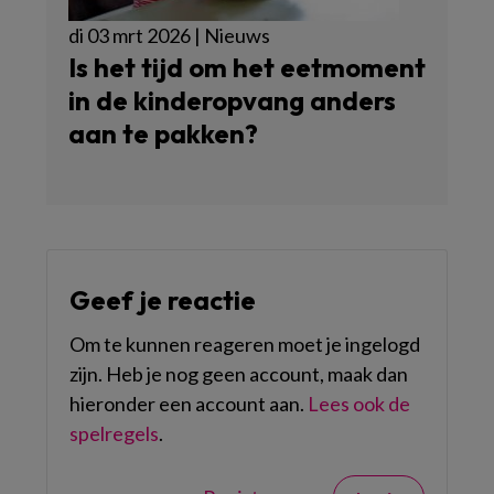
di 03 mrt 2026 | Nieuws
Is het tijd om het eetmoment
in de kinderopvang anders
aan te pakken?
Geef je reactie
Om te kunnen reageren moet je ingelogd
zijn. Heb je nog geen account, maak dan
hieronder een account aan.
Lees ook de
spelregels
.