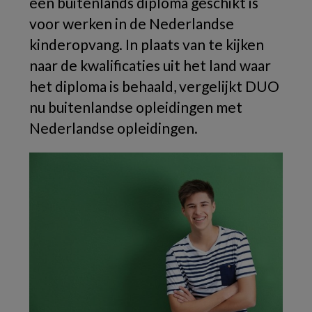
een buitenlands diploma geschikt is
voor werken in de Nederlandse
kinderopvang. In plaats van te kijken
naar de kwalificaties uit het land waar
het diploma is behaald, vergelijkt DUO
nu buitenlandse opleidingen met
Nederlandse opleidingen.