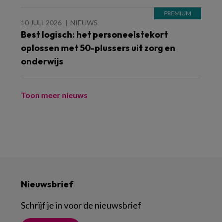
10 JULI 2026
NIEUWS
Best logisch: het personeelstekort
oplossen met 50-plussers uit zorg en
onderwijs
Toon meer nieuws
Nieuwsbrief
Schrijf je in voor de nieuwsbrief