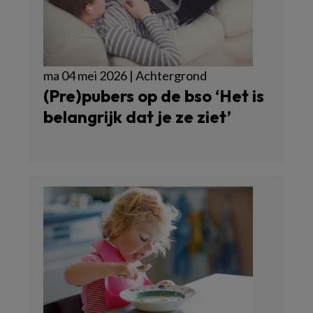
ma 04 mei 2026 | Achtergrond
(Pre)pubers op de bso ‘Het is
belangrijk dat je ze ziet’