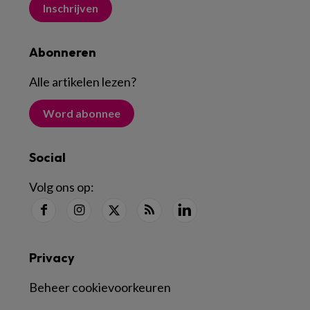
Inschrijven
Abonneren
Alle artikelen lezen
?
Word abonnee
Social
Volg ons op:
Privacy
Beheer cookievoorkeuren