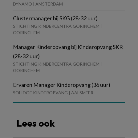
DYNAMO | AMSTERDAM
Clustermanager bij SKG (28-32 uur)
STICHTING KINDERCENTRA GORINCHEM |
GORINCHEM
Manager Kinderopvang bij Kinderopvang SKR
(28-32 uur)
STICHTING KINDERCENTRA GORINCHEM |
GORINCHEM
Ervaren Manager Kinderopvang (36 uur)
SOLIDOE KINDEROPVANG | AALSMEER
Lees ook