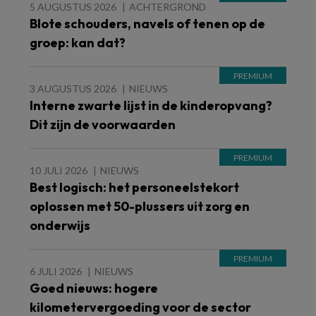
5 AUGUSTUS 2026
ACHTERGROND
Blote schouders, navels of tenen op de
groep: kan dat?
3 AUGUSTUS 2026
NIEUWS
Interne zwarte lijst in de kinderopvang?
Dit zijn de voorwaarden
10 JULI 2026
NIEUWS
Best logisch: het personeelstekort
oplossen met 50-plussers uit zorg en
onderwijs
6 JULI 2026
NIEUWS
Goed nieuws: hogere
kilometervergoeding voor de sector