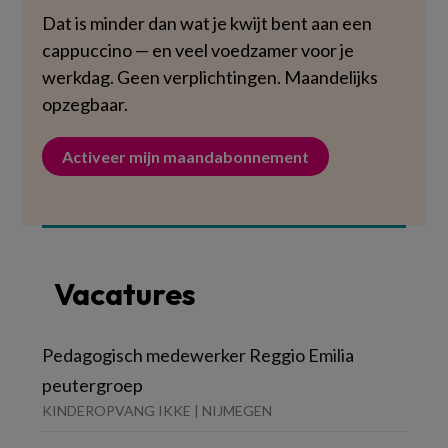
Dat is minder dan wat je kwijt bent aan een
cappuccino — en veel voedzamer voor je
werkdag. Geen verplichtingen. Maandelijks
opzegbaar.
Activeer mijn maandabonnement
Vacatures
Pedagogisch medewerker Reggio Emilia
peutergroep
KINDEROPVANG IKKE | NIJMEGEN