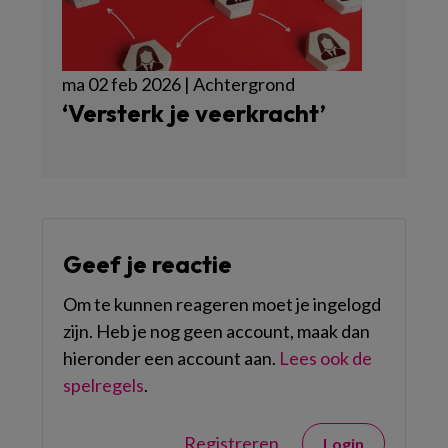
ma 02 feb 2026 | Achtergrond
‘Versterk je veerkracht’
Geef je reactie
Om te kunnen reageren moet je ingelogd
zijn. Heb je nog geen account, maak dan
hieronder een account aan.
Lees ook de
spelregels
.
Registreren
Login