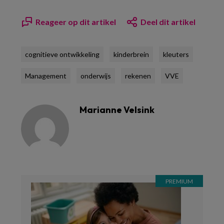
Reageer op dit artikel
Deel dit artikel
cognitieve ontwikkeling
kinderbrein
kleuters
Management
onderwijs
rekenen
VVE
Marianne Velsink