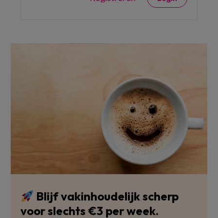
Blijf vakinhoudelijk scherp
voor slechts €3 per week.