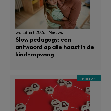
wo 18 mrt 2026 | Nieuws
Slow pedagogy: een
antwoord op alle haast in de
kinderopvang