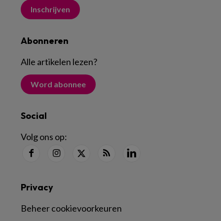
Inschrijven
Abonneren
Alle artikelen lezen
?
Word abonnee
Social
Volg ons op:
Privacy
Beheer cookievoorkeuren