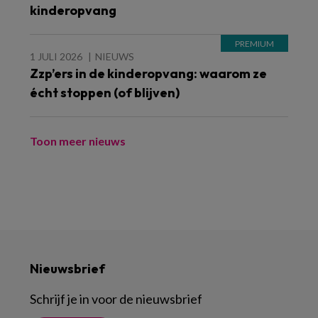
kinderopvang
1 JULI 2026
NIEUWS
Zzp’ers in de kinderopvang: waarom ze
écht stoppen (of blijven)
Toon meer nieuws
Nieuwsbrief
Schrijf je in voor de nieuwsbrief