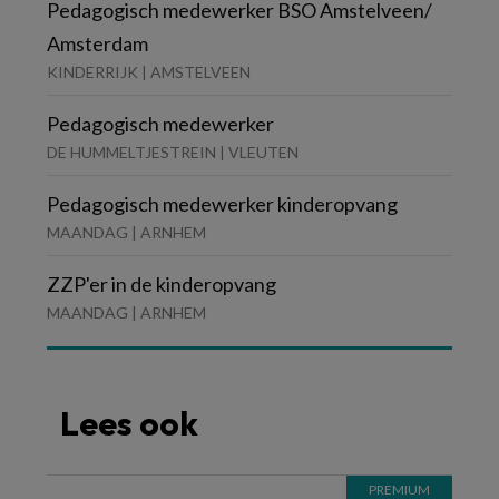
Pedagogisch medewerker BSO Amstelveen/
Amsterdam
KINDERRIJK | AMSTELVEEN
Pedagogisch medewerker
DE HUMMELTJESTREIN | VLEUTEN
Pedagogisch medewerker kinderopvang
MAANDAG | ARNHEM
ZZP'er in de kinderopvang
MAANDAG | ARNHEM
Lees ook