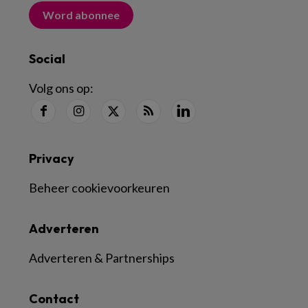
Word abonnee
Social
Volg ons op:
Privacy
Beheer cookievoorkeuren
Adverteren
Adverteren & Partnerships
Contact