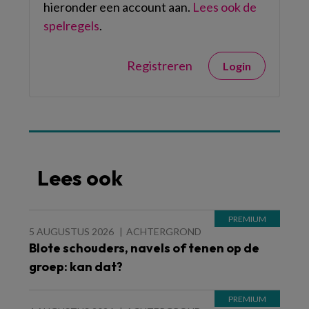
hieronder een account aan.
Lees ook de
spelregels
.
Registreren
Login
Lees ook
5 AUGUSTUS 2026
ACHTERGROND
Blote schouders, navels of tenen op de
groep: kan dat?