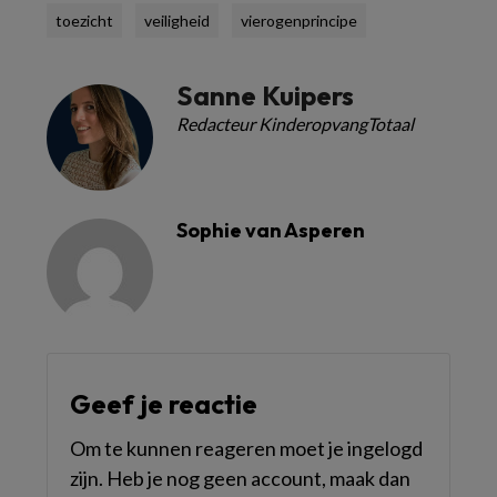
toezicht
veiligheid
vierogenprincipe
Sanne Kuipers
Redacteur KinderopvangTotaal
Sophie van Asperen
Geef je reactie
Om te kunnen reageren moet je ingelogd
zijn. Heb je nog geen account, maak dan