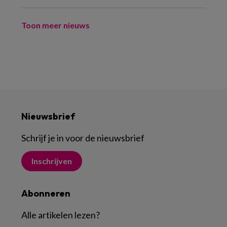
Toon meer nieuws
Nieuwsbrief
Schrijf je in voor de nieuwsbrief
Inschrijven
Abonneren
Alle artikelen lezen
?