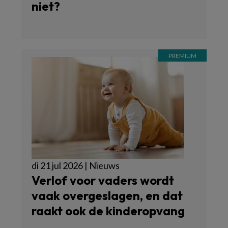
niet?
di 21 jul 2026 | Nieuws
Verlof voor vaders wordt
vaak overgeslagen, en dat
raakt ook de kinderopvang