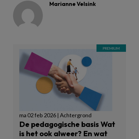
Marianne Velsink
ma 02 feb 2026 | Achtergrond
De pedagogische basis Wat
is het ook alweer? En wat