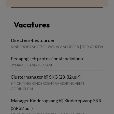
Vacatures
Directeur-bestuurder
KINDEROPVANG ZEEUWS-VLAANDEREN | TERNEUZEN
Pedagogisch professional spelinloop
DYNAMO | AMSTERDAM
Clustermanager bij SKG (28-32 uur)
STICHTING KINDERCENTRA GORINCHEM |
GORINCHEM
Manager Kinderopvang bij Kinderopvang SKR
(28-32 uur)