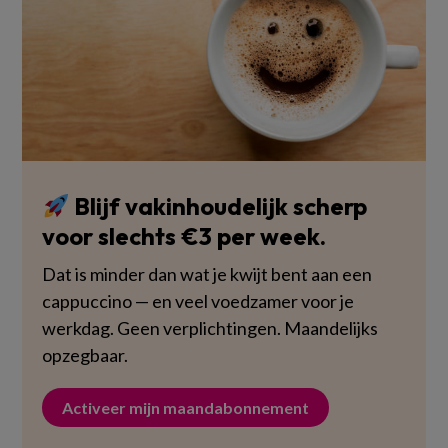
Blijf vakinhoudelijk scherp
voor slechts €3 per week.
Dat is minder dan wat je kwijt bent aan een
cappuccino — en veel voedzamer voor je
werkdag. Geen verplichtingen. Maandelijks
opzegbaar.
Activeer mijn maandabonnement