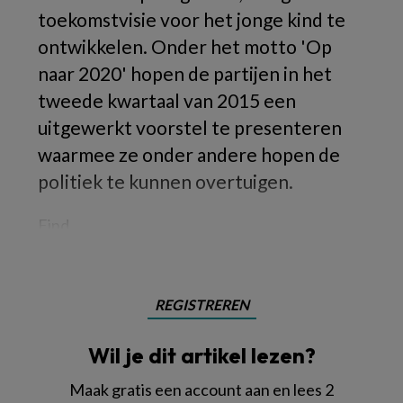
toekomstvisie voor het jonge kind te
ontwikkelen. Onder het motto 'Op
naar 2020' hopen de partijen in het
tweede kwartaal van 2015 een
uitgewerkt voorstel te presenteren
waarmee ze onder andere hopen de
politiek te kunnen overtuigen.
Eind
REGISTREREN
Wil je dit artikel lezen?
Maak gratis een account aan en lees 2