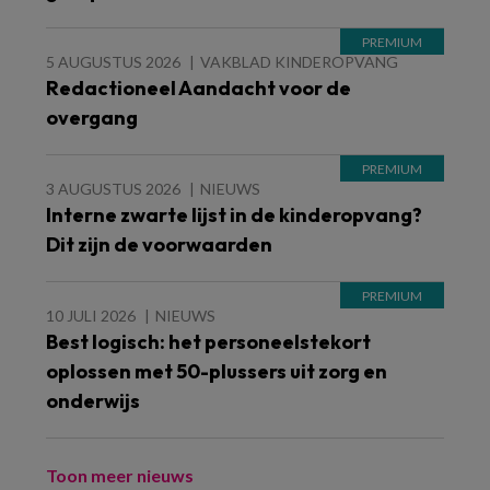
5 AUGUSTUS 2026
VAKBLAD KINDEROPVANG
Redactioneel Aandacht voor de
overgang
3 AUGUSTUS 2026
NIEUWS
Interne zwarte lijst in de kinderopvang?
Dit zijn de voorwaarden
10 JULI 2026
NIEUWS
Best logisch: het personeelstekort
oplossen met 50-plussers uit zorg en
onderwijs
Toon meer nieuws