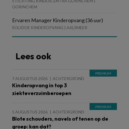
STICHTING KINDERCENTRA GORINCHEM |
GORINCHEM
Ervaren Manager Kinderopvang (36 uur)
SOLIDOE KINDEROPVANG | AALSMEER
Lees ook
7 AUGUSTUS 2026
ACHTERGROND
Kinderopvang in top 3
ziekteverzuimberoepen
5 AUGUSTUS 2026
ACHTERGROND
Blote schouders, navels of tenen op de
groep: kan dat?