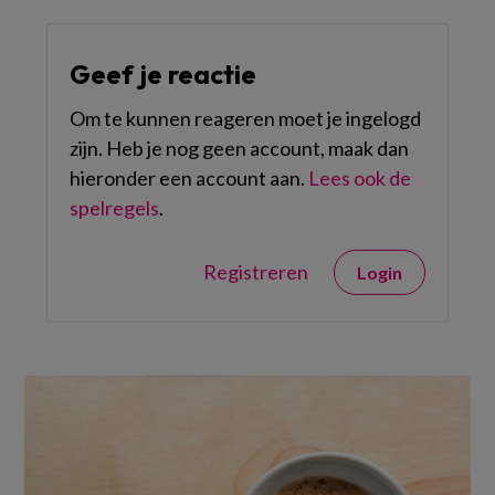
Geef je reactie
Om te kunnen reageren moet je ingelogd
zijn. Heb je nog geen account, maak dan
hieronder een account aan.
Lees ook de
spelregels
.
Registreren
Login