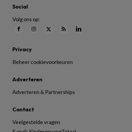
Social
Volg ons op:
Privacy
Beheer cookievoorkeuren
Adverteren
Adverteren & Partnerships
Contact
Veelgestelde vragen
E-mail:
KinderopvangTotaal