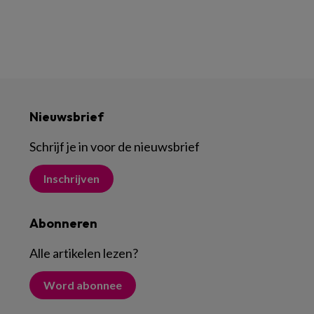
Nieuwsbrief
Schrijf je in voor de nieuwsbrief
Inschrijven
Abonneren
Alle artikelen lezen
?
Word abonnee