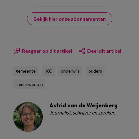
Bekijk hier onze abonnementen
Reageer op dit artikel
Deel dit artikel
gemeente
IKC
onderwijs
ouders
samenwerken
Astrid van de Weijenberg
Journalist, schrijver en spreker.