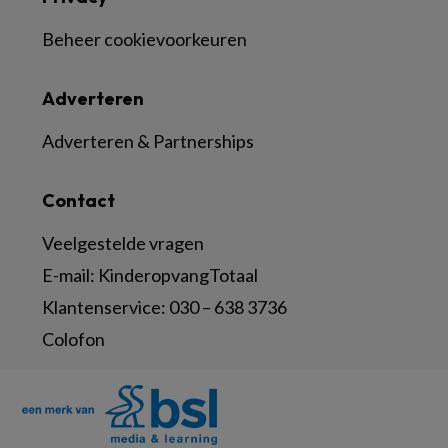
Beheer cookievoorkeuren
Adverteren
Adverteren & Partnerships
Contact
Veelgestelde vragen
E-mail:
KinderopvangTotaal
Klantenservice:
030 – 638 3736
Colofon