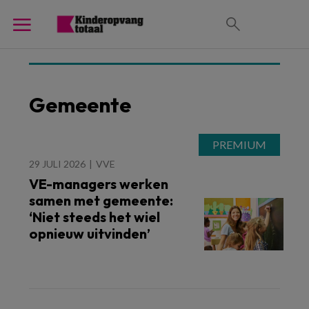
Gemeente
29 JULI 2026
VVE
VE-managers werken
samen met gemeente:
‘Niet steeds het wiel
opnieuw uitvinden’