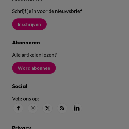
Schrijf je in voor de nieuwsbrief
Inschrijven
Abonneren
Alle artikelen lezen
?
Word abonnee
Social
Volg ons op:
Privacy