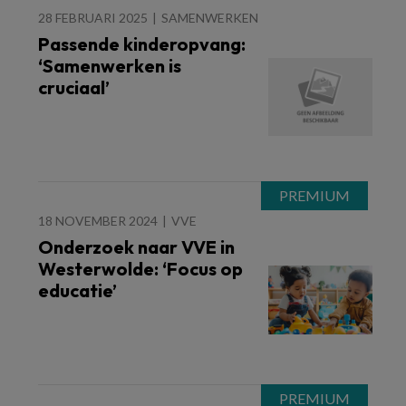
28 FEBRUARI 2025
SAMENWERKEN
Passende kinderopvang:
‘Samenwerken is
cruciaal’
18 NOVEMBER 2024
VVE
Onderzoek naar VVE in
Westerwolde: ‘Focus op
educatie’