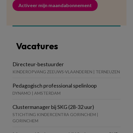
Activeer mijn maandabonnement
Vacatures
Directeur-bestuurder
KINDEROPVANG ZEEUWS-VLAANDEREN | TERNEUZEN
Pedagogisch professional spelinloop
DYNAMO | AMSTERDAM
Clustermanager bij SKG (28-32 uur)
STICHTING KINDERCENTRA GORINCHEM |
GORINCHEM