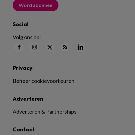
Word abonnee
Social
Volg ons op:
Privacy
Beheer cookievoorkeuren
Adverteren
Adverteren & Partnerships
Contact