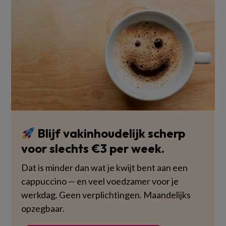
Blijf vakinhoudelijk scherp
voor slechts €3 per week.
Dat is minder dan wat je kwijt bent aan een
cappuccino — en veel voedzamer voor je
werkdag. Geen verplichtingen. Maandelijks
opzegbaar.