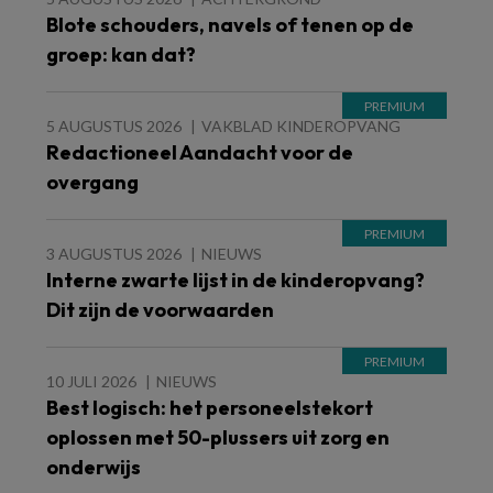
Blote schouders, navels of tenen op de
groep: kan dat?
5 AUGUSTUS 2026
VAKBLAD KINDEROPVANG
Redactioneel Aandacht voor de
overgang
3 AUGUSTUS 2026
NIEUWS
Interne zwarte lijst in de kinderopvang?
Dit zijn de voorwaarden
10 JULI 2026
NIEUWS
Best logisch: het personeelstekort
oplossen met 50-plussers uit zorg en
onderwijs