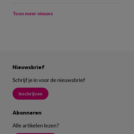
Toon meer nieuws
Nieuwsbrief
Schrijf je in voor de nieuwsbrief
Inschrijven
Abonneren
Alle artikelen lezen
?