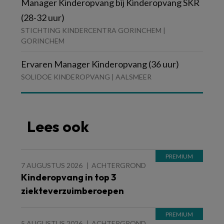
Manager Kinderopvang bij Kinderopvang SKR
(28-32 uur)
STICHTING KINDERCENTRA GORINCHEM |
GORINCHEM
Ervaren Manager Kinderopvang (36 uur)
SOLIDOE KINDEROPVANG | AALSMEER
Lees ook
7 AUGUSTUS 2026
ACHTERGROND
Kinderopvang in top 3
ziekteverzuimberoepen
5 AUGUSTUS 2026
ACHTERGROND