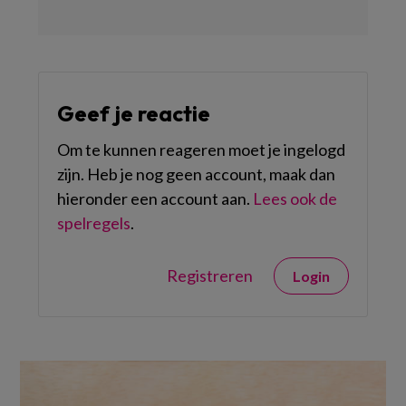
Geef je reactie
Om te kunnen reageren moet je ingelogd
zijn. Heb je nog geen account, maak dan
hieronder een account aan.
Lees ook de
spelregels
.
Registreren
Login