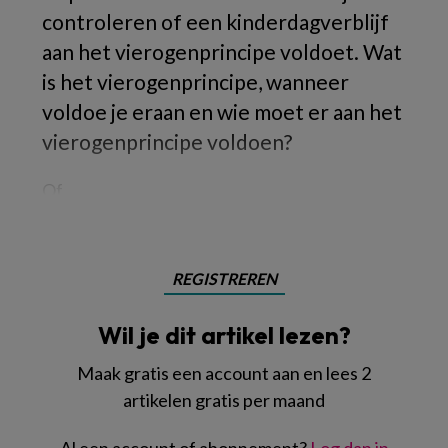
controleren of een kinderdagverblijf
aan het vierogenprincipe voldoet. Wat
is het vierogenprincipe, wanneer
voldoe je eraan en wie moet er aan het
vierogenprincipe voldoen?
Of
REGISTREREN
Wil je dit artikel lezen?
Maak gratis een account aan en lees 2
artikelen gratis per maand