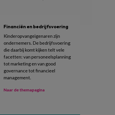
Financiën en bedrijfsvoering
Kinderopvangeigenaren zijn
ondernemers. De bedrijfsvoering
die daarbij komt kijken telt vele
facetten: van personeelsplanning
tot marketing en van good
governance tot financieel
management.
Naar de themapagina