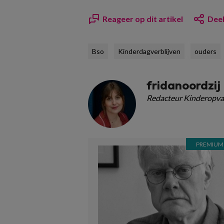
Reageer op dit artikel
Deel
Bso
Kinderdagverblijven
ouders
fridanoordzij
Redacteur Kinderopva