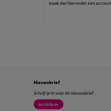
maak dan hieronder een account
Nieuwsbrief
Schrijf je in voor de nieuwsbrief
Inschrijven