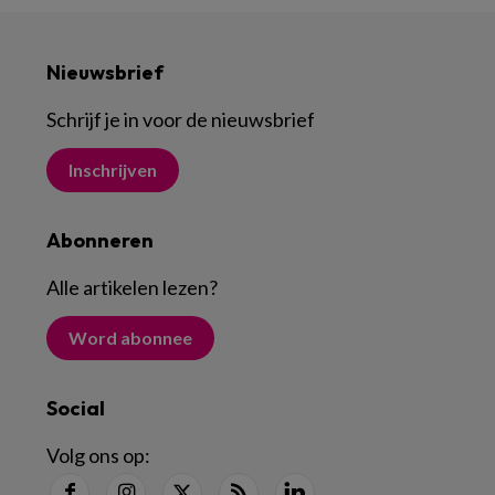
Nieuwsbrief
Schrijf je in voor de nieuwsbrief
Inschrijven
Abonneren
Alle artikelen lezen
?
Word abonnee
Social
Volg ons op: