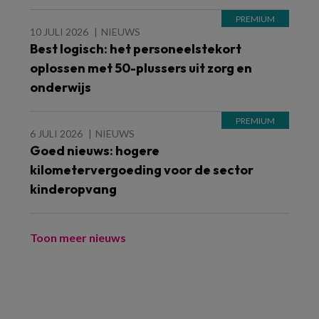
10 JULI 2026
NIEUWS
Best logisch: het personeelstekort
oplossen met 50-plussers uit zorg en
onderwijs
6 JULI 2026
NIEUWS
Goed nieuws: hogere
kilometervergoeding voor de sector
kinderopvang
Toon meer nieuws