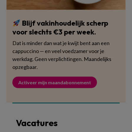
Blijf vakinhoudelijk scherp
voor slechts €3 per week.
Dat is minder dan wat je kwijt bent aan een
cappuccino — en veel voedzamer voor je
werkdag. Geen verplichtingen. Maandelijks
opzegbaar.
Activeer mijn maandabonnement
Vacatures