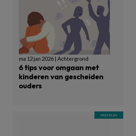
ma 12 jan 2026 | Achtergrond
6 tips voor omgaan met
kinderen van gescheiden
ouders