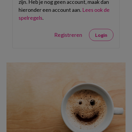
zijn. Heb je nog geen account, maak dan
hieronder een account aan.
Lees ook de
spelregels
.
Registreren
Login