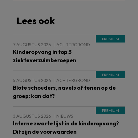
Lees ook
7 AUGUSTUS 2026
ACHTERGROND
Kinderopvang in top 3
ziekteverzuimberoepen
5 AUGUSTUS 2026
ACHTERGROND
Blote schouders, navels of tenen op de
groep: kan dat?
3 AUGUSTUS 2026
NIEUWS
Interne zwarte lijst in de kinderopvang?
Dit zijn de voorwaarden