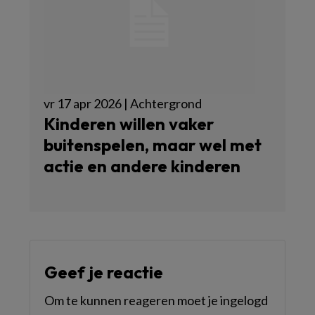
vr 17 apr 2026 | Achtergrond
Kinderen willen vaker
buitenspelen, maar wel met
actie en andere kinderen
Geef je reactie
Om te kunnen reageren moet je ingelogd