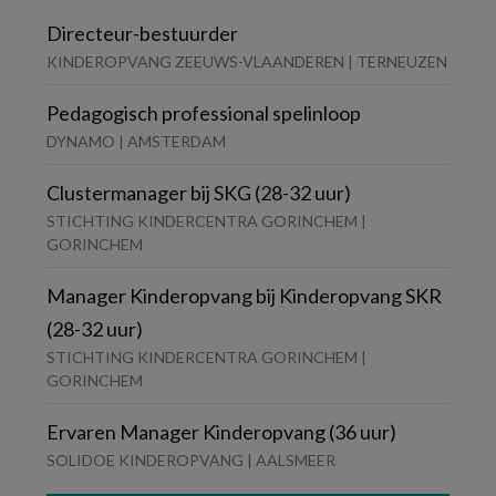
Directeur-bestuurder
KINDEROPVANG ZEEUWS-VLAANDEREN | TERNEUZEN
Pedagogisch professional spelinloop
DYNAMO | AMSTERDAM
Clustermanager bij SKG (28-32 uur)
STICHTING KINDERCENTRA GORINCHEM |
GORINCHEM
Manager Kinderopvang bij Kinderopvang SKR
(28-32 uur)
STICHTING KINDERCENTRA GORINCHEM |
GORINCHEM
Ervaren Manager Kinderopvang (36 uur)
SOLIDOE KINDEROPVANG | AALSMEER