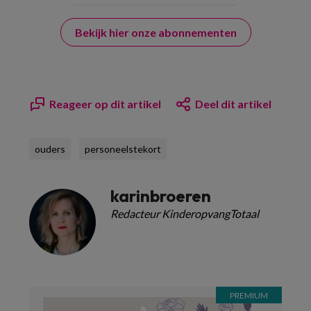
Bekijk hier onze abonnementen
Reageer op dit artikel
Deel dit artikel
ouders
personeelstekort
karinbroeren
Redacteur KinderopvangTotaal