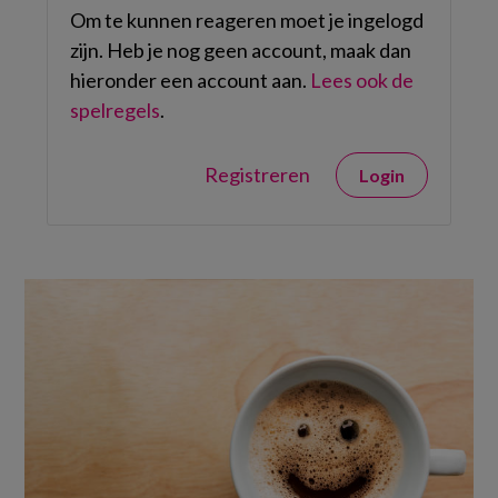
Om te kunnen reageren moet je ingelogd
zijn. Heb je nog geen account, maak dan
hieronder een account aan.
Lees ook de
spelregels
.
Registreren
Login