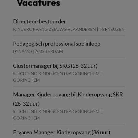
Vacatures
Directeur-bestuurder
KINDEROPVANG ZEEUWS-VLAANDEREN | TERNEUZEN
Pedagogisch professional spelinloop
DYNAMO | AMSTERDAM
Clustermanager bij SKG (28-32 uur)
STICHTING KINDERCENTRA GORINCHEM |
GORINCHEM
Manager Kinderopvang bij Kinderopvang SKR
(28-32 uur)
STICHTING KINDERCENTRA GORINCHEM |
GORINCHEM
Ervaren Manager Kinderopvang (36 uur)