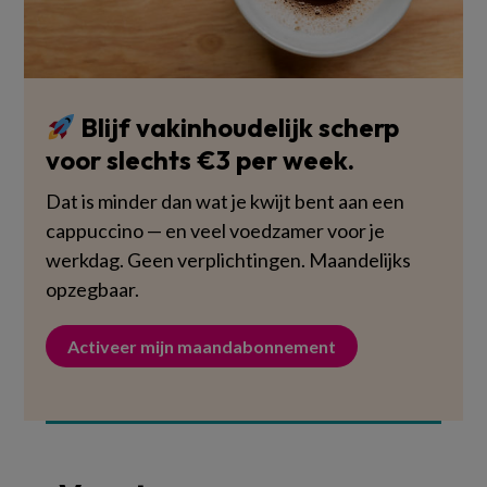
Blijf vakinhoudelijk scherp
voor slechts €3 per week.
Dat is minder dan wat je kwijt bent aan een
cappuccino — en veel voedzamer voor je
werkdag. Geen verplichtingen. Maandelijks
opzegbaar.
Activeer mijn maandabonnement