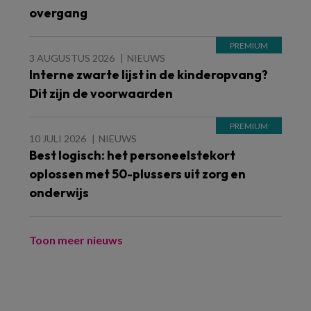
overgang
3 AUGUSTUS 2026
NIEUWS
Interne zwarte lijst in de kinderopvang?
Dit zijn de voorwaarden
10 JULI 2026
NIEUWS
Best logisch: het personeelstekort
oplossen met 50-plussers uit zorg en
onderwijs
Toon meer nieuws