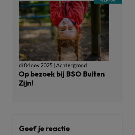
di 04 nov 2025 | Achtergrond
Op bezoek bij BSO Buiten
Zijn!
Geef je reactie