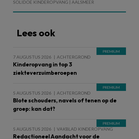
SOLIDOE KINDEROPVANG | AALSMEER
Lees ook
7 AUGUSTUS 2026
ACHTERGROND
Kinderopvang in top 3
ziekteverzuimberoepen
5 AUGUSTUS 2026
ACHTERGROND
Blote schouders, navels of tenen op de
groep: kan dat?
5 AUGUSTUS 2026
VAKBLAD KINDEROPVANG
Redactioneel Aandacht voor de