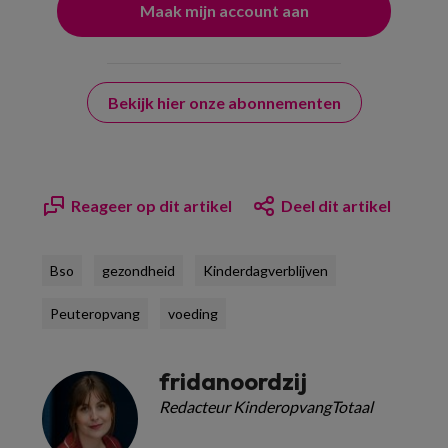
Bekijk hier onze abonnementen
Reageer op dit artikel
Deel dit artikel
Bso
gezondheid
Kinderdagverblijven
Peuteropvang
voeding
fridanoordzij
Redacteur KinderopvangTotaal