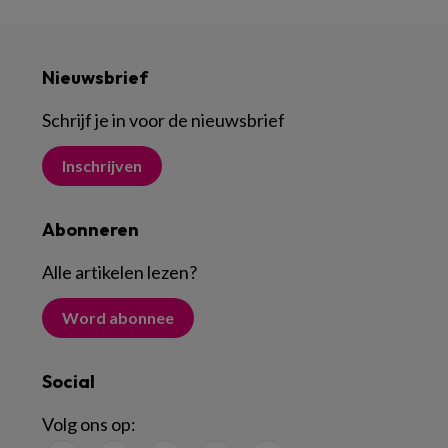
Nieuwsbrief
Schrijf je in voor de nieuwsbrief
Inschrijven
Abonneren
Alle artikelen lezen
?
Word abonnee
Social
Volg ons op: