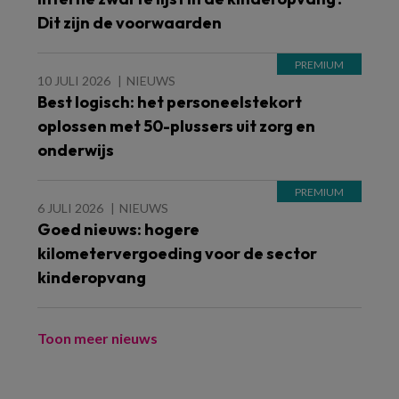
Dit zijn de voorwaarden
10 JULI 2026
NIEUWS
Best logisch: het personeelstekort
oplossen met 50-plussers uit zorg en
onderwijs
6 JULI 2026
NIEUWS
Goed nieuws: hogere
kilometervergoeding voor de sector
kinderopvang
Toon meer nieuws