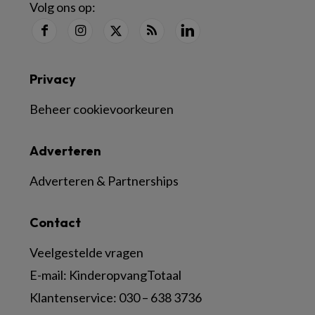
Volg ons op:
Privacy
Beheer cookievoorkeuren
Adverteren
Adverteren & Partnerships
Contact
Veelgestelde vragen
E-mail:
KinderopvangTotaal
Klantenservice:
030 – 638 3736