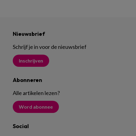
Nieuwsbrief
Schrijf je in voor de nieuwsbrief
Inschrijven
Abonneren
Alle artikelen lezen
?
Word abonnee
Social