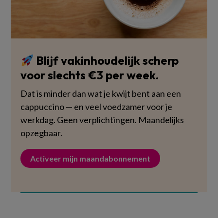
Blijf vakinhoudelijk scherp
voor slechts €3 per week.
Dat is minder dan wat je kwijt bent aan een
cappuccino — en veel voedzamer voor je
werkdag. Geen verplichtingen. Maandelijks
opzegbaar.
Activeer mijn maandabonnement