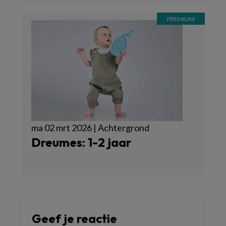
ma 02 mrt 2026 | Achtergrond
Dreumes: 1-2 jaar
Geef je reactie