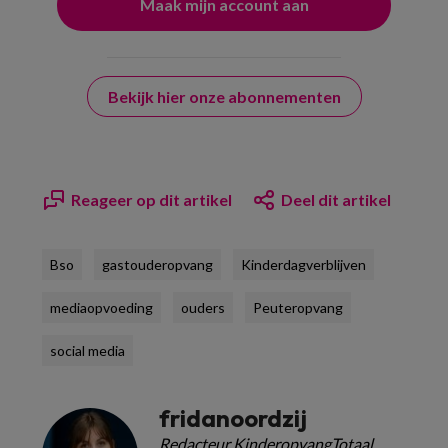
Bekijk hier onze abonnementen
Reageer op dit artikel
Deel dit artikel
Bso
gastouderopvang
Kinderdagverblijven
mediaopvoeding
ouders
Peuteropvang
social media
fridanoordzij
Redacteur KinderopvangTotaal