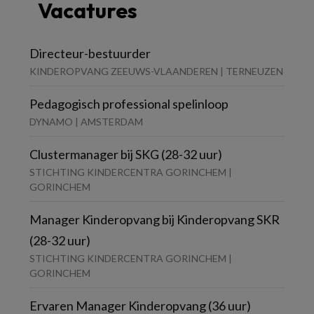
Vacatures
Directeur-bestuurder
KINDEROPVANG ZEEUWS-VLAANDEREN | TERNEUZEN
Pedagogisch professional spelinloop
DYNAMO | AMSTERDAM
Clustermanager bij SKG (28-32 uur)
STICHTING KINDERCENTRA GORINCHEM |
GORINCHEM
Manager Kinderopvang bij Kinderopvang SKR
(28-32 uur)
STICHTING KINDERCENTRA GORINCHEM |
GORINCHEM
Ervaren Manager Kinderopvang (36 uur)