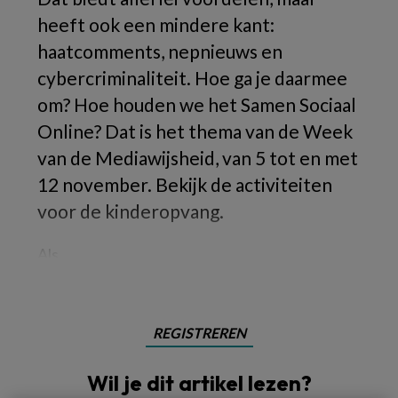
heeft ook een mindere kant:
haatcomments, nepnieuws en
cybercriminaliteit. Hoe ga je daarmee
om? Hoe houden we het Samen Sociaal
Online? Dat is het thema van de Week
van de Mediawijsheid, van 5 tot en met
12 november. Bekijk de activiteiten
voor de kinderopvang.
Als
REGISTREREN
Wil je dit artikel lezen?