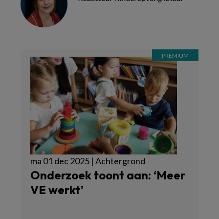
ma 01 dec 2025 | Achtergrond
Onderzoek toont aan: ‘Meer
VE werkt’