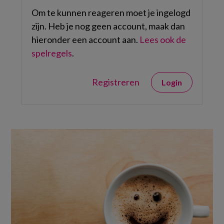
Om te kunnen reageren moet je ingelogd
zijn. Heb je nog geen account, maak dan
hieronder een account aan.
Lees ook de
spelregels
.
Registreren
Login