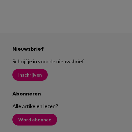
Nieuwsbrief
Schrijf je in voor de nieuwsbrief
Inschrijven
Abonneren
Alle artikelen lezen
?
Word abonnee