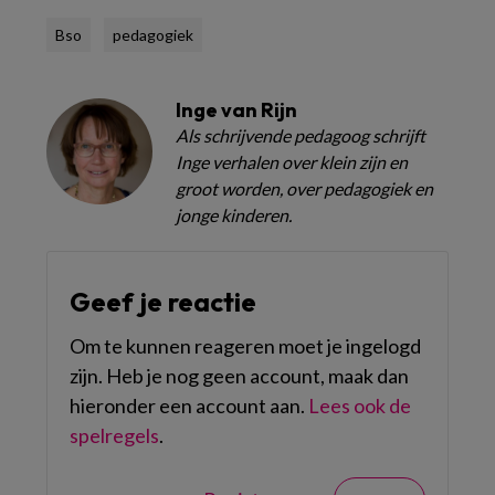
Bso
pedagogiek
Inge van Rijn
Als schrijvende pedagoog schrijft
Inge verhalen over klein zijn en
groot worden, over pedagogiek en
jonge kinderen.
Geef je reactie
Om te kunnen reageren moet je ingelogd
zijn. Heb je nog geen account, maak dan
hieronder een account aan.
Lees ook de
spelregels
.