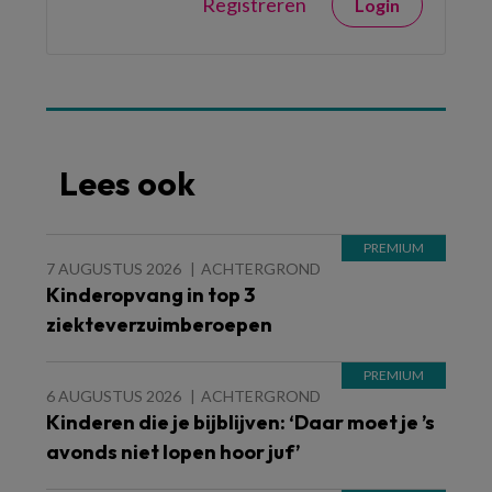
Registreren
Login
Lees ook
7 AUGUSTUS 2026
ACHTERGROND
Kinderopvang in top 3
ziekteverzuimberoepen
6 AUGUSTUS 2026
ACHTERGROND
Kinderen die je bijblijven: ‘Daar moet je ’s
avonds niet lopen hoor juf’