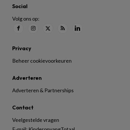
Social
Volg ons op:
Privacy
Beheer cookievoorkeuren
Adverteren
Adverteren & Partnerships
Contact
Veelgestelde vragen
E-mail:
KinderopvangTotaal