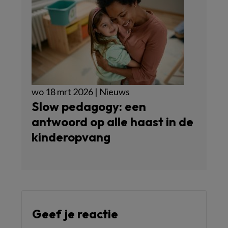
wo 18 mrt 2026 | Nieuws
Slow pedagogy: een
antwoord op alle haast in de
kinderopvang
Geef je reactie