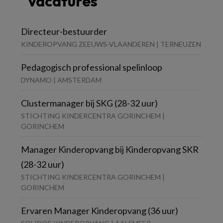
Vacatures
Directeur-bestuurder
KINDEROPVANG ZEEUWS-VLAANDEREN | TERNEUZEN
Pedagogisch professional spelinloop
DYNAMO | AMSTERDAM
Clustermanager bij SKG (28-32 uur)
STICHTING KINDERCENTRA GORINCHEM |
GORINCHEM
Manager Kinderopvang bij Kinderopvang SKR
(28-32 uur)
STICHTING KINDERCENTRA GORINCHEM |
GORINCHEM
Ervaren Manager Kinderopvang (36 uur)