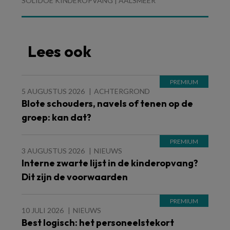
SOLIDOE KINDEROPVANG | AALSMEER
Lees ook
5 AUGUSTUS 2026
ACHTERGROND
Blote schouders, navels of tenen op de
groep: kan dat?
3 AUGUSTUS 2026
NIEUWS
Interne zwarte lijst in de kinderopvang?
Dit zijn de voorwaarden
10 JULI 2026
NIEUWS
Best logisch: het personeelstekort