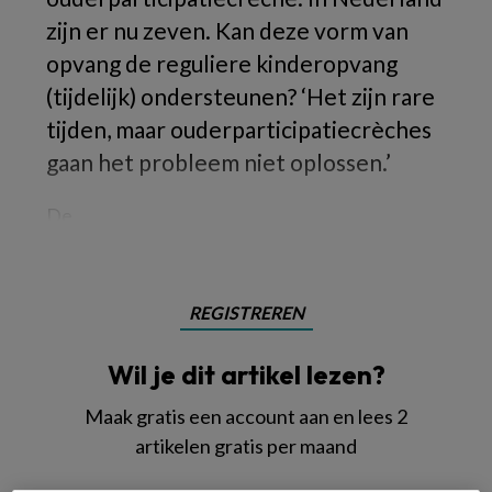
zijn er nu zeven. Kan deze vorm van
opvang de reguliere kinderopvang
(tijdelijk) ondersteunen? ‘Het zijn rare
tijden, maar ouderparticipatiecrèches
gaan het probleem niet oplossen.’
De
REGISTREREN
Wil je dit artikel lezen?
Maak gratis een account aan en lees 2
artikelen gratis per maand