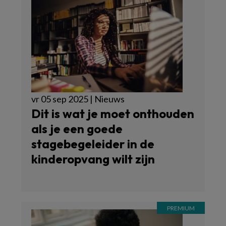
vr 05 sep 2025 | Nieuws
Dit is wat je moet onthouden
als je een goede
stagebegeleider in de
kinderopvang wilt zijn