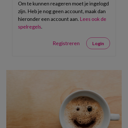
Om te kunnen reageren moet je ingelogd
zijn. Heb je nog geen account, maak dan
hieronder een account aan.
Lees ook de
spelregels
.
Registreren
Login