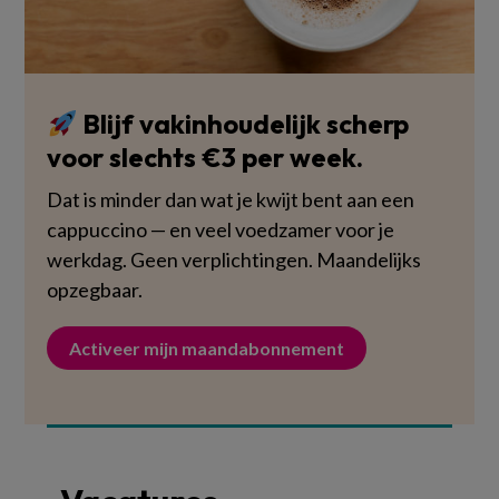
Blijf vakinhoudelijk scherp
voor slechts €3 per week.
Dat is minder dan wat je kwijt bent aan een
cappuccino — en veel voedzamer voor je
werkdag. Geen verplichtingen. Maandelijks
opzegbaar.
Activeer mijn maandabonnement