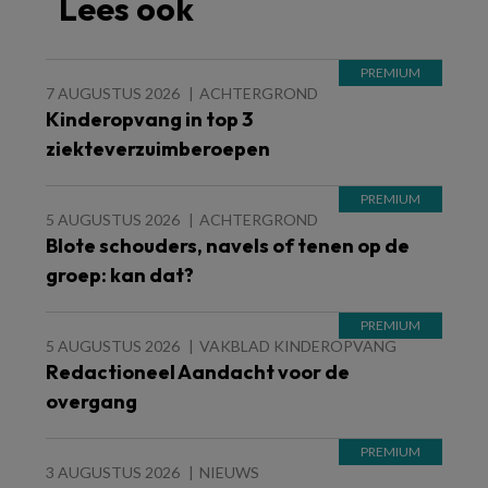
Lees ook
7 AUGUSTUS 2026
ACHTERGROND
Kinderopvang in top 3
ziekteverzuimberoepen
5 AUGUSTUS 2026
ACHTERGROND
Blote schouders, navels of tenen op de
groep: kan dat?
5 AUGUSTUS 2026
VAKBLAD KINDEROPVANG
Redactioneel Aandacht voor de
overgang
3 AUGUSTUS 2026
NIEUWS