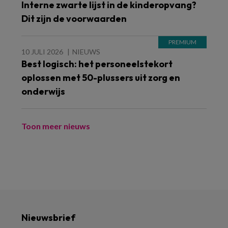
Interne zwarte lijst in de kinderopvang?
Dit zijn de voorwaarden
10 JULI 2026
NIEUWS
Best logisch: het personeelstekort
oplossen met 50-plussers uit zorg en
onderwijs
Toon meer nieuws
Nieuwsbrief