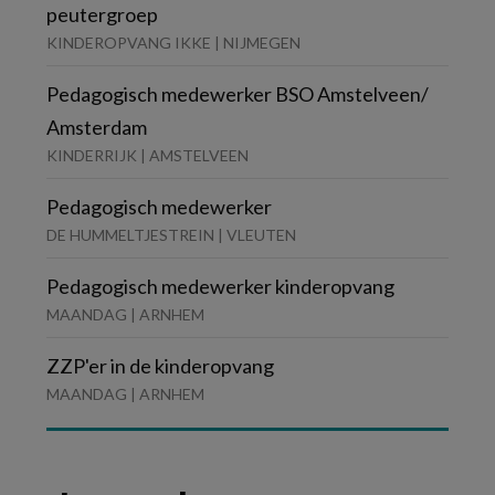
peutergroep
KINDEROPVANG IKKE | NIJMEGEN
Pedagogisch medewerker BSO Amstelveen/
Amsterdam
KINDERRIJK | AMSTELVEEN
Pedagogisch medewerker
DE HUMMELTJESTREIN | VLEUTEN
Pedagogisch medewerker kinderopvang
MAANDAG | ARNHEM
ZZP'er in de kinderopvang
MAANDAG | ARNHEM