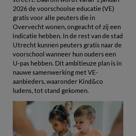
2026 de voorschoolse educatie (VE)
gratis voor alle peuters die in
Overvecht wonen, ongeacht of zij een
indicatie hebben. In de rest van de stad
Utrecht kunnen peuters gratis naar de
voorschool wanneer hun ouders een
U-pas hebben. Dit ambitieuze plan is in
nauwe samenwerking met VE-
aanbieders, waaronder Kind&co
ludens, tot stand gekomen.