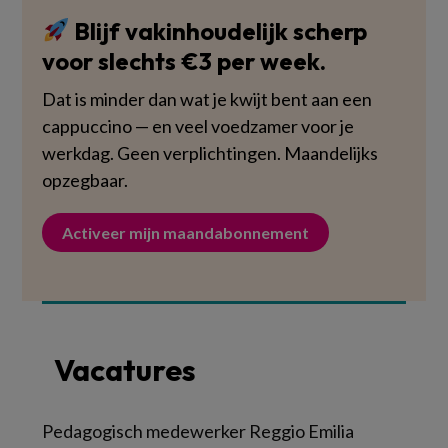
Blijf vakinhoudelijk scherp
voor slechts €3 per week.
Dat is minder dan wat je kwijt bent aan een
cappuccino — en veel voedzamer voor je
werkdag. Geen verplichtingen. Maandelijks
opzegbaar.
Activeer mijn maandabonnement
Vacatures
Pedagogisch medewerker Reggio Emilia