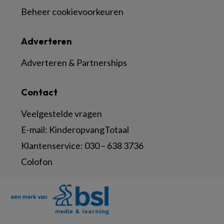
Beheer cookievoorkeuren
Adverteren
Adverteren & Partnerships
Contact
Veelgestelde vragen
E-mail:
KinderopvangTotaal
Klantenservice:
030 – 638 3736
Colofon