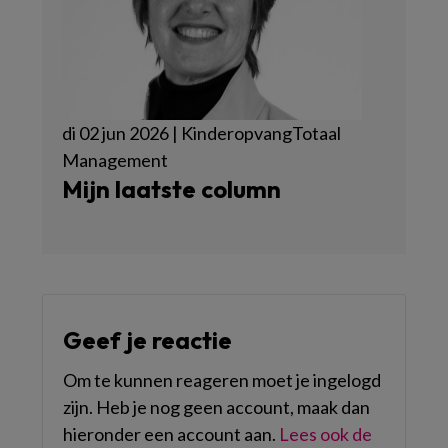
di 02 jun 2026 | KinderopvangTotaal
Management
Mijn laatste column
Geef je reactie
Om te kunnen reageren moet je ingelogd
zijn. Heb je nog geen account, maak dan
hieronder een account aan.
Lees ook de