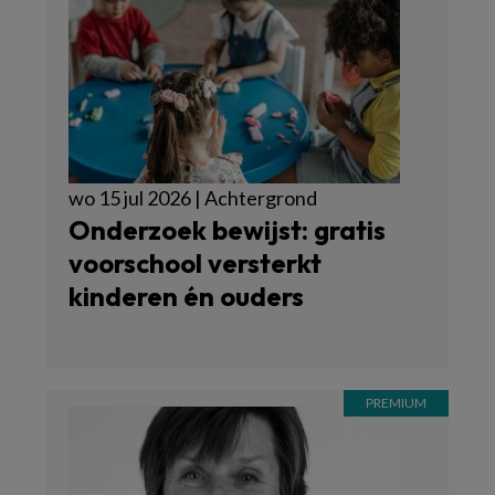
wo 15 jul 2026 | Achtergrond
Onderzoek bewijst: gratis
voorschool versterkt
kinderen én ouders