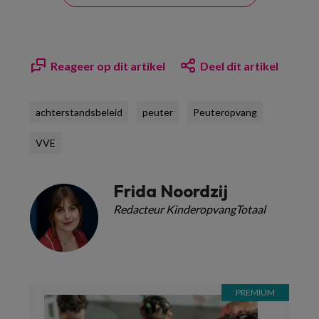
Reageer op dit artikel
Deel dit artikel
achterstandsbeleid
peuter
Peuteropvang
VVE
Frida Noordzij
Redacteur KinderopvangTotaal