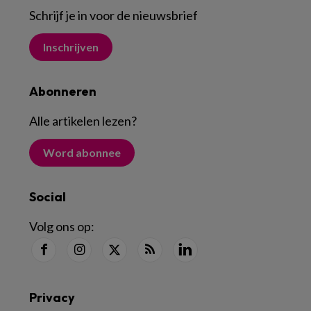
Schrijf je in voor de nieuwsbrief
Inschrijven
Abonneren
Alle artikelen lezen
?
Word abonnee
Social
Volg ons op:
Privacy