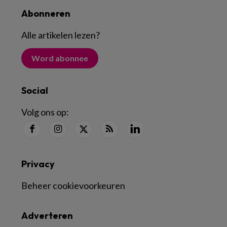
Abonneren
Alle artikelen lezen
?
Word abonnee
Social
Volg ons op:
Privacy
Beheer cookievoorkeuren
Adverteren