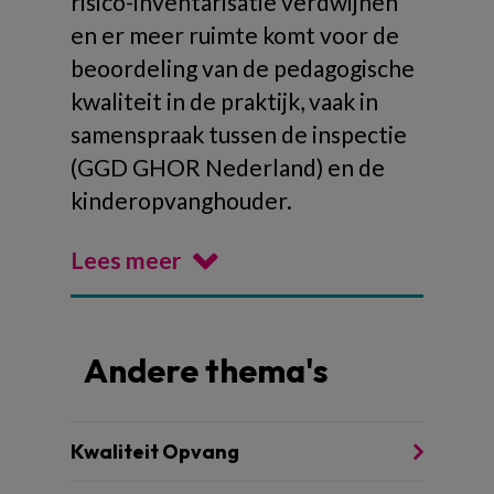
risico-inventarisatie verdwijnen
en er meer ruimte komt voor de
beoordeling van de pedagogische
kwaliteit in de praktijk, vaak in
samenspraak tussen de inspectie
(GGD GHOR Nederland) en de
kinderopvanghouder.
Lees meer
Andere thema's
Kwaliteit Opvang