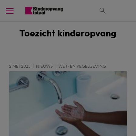
Toezicht kinderopvang
2 MEI 2025
NIEUWS
WET- EN REGELGEVING