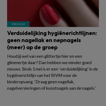
Verduidelijking hygiënerichtlijnen:
geen nagellak en nepnagels
(meer) op de groep
Houd jij wel van een glittertje hier en een
glimmertje daar? Dan hebben we minder goed
nieuws. Sinds 1 mei is er een ‘verduidelijking’ in de
hygiënerichtlijn van het RIVM voor de
kinderopvang. ‘Draag geen nagellak,
nagelversieringen of kunstnagels aan de nagels.’