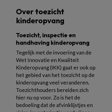
Over toezicht
kinderopvang
Toezicht, inspectie en
handhaving kinderopvang
Tegelijk met de invoering van de
Wet Innovatie en Kwaliteit
Kinderopvang (IKK) gaat er ook op
het gebied van het toezicht op de
kinderopvang veel veranderen.
Toezichthouders bereiden zich
hier nu op voor. Zo is het de
bedoeling dat de afvinklijstjes en