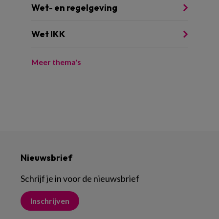
Wet- en regelgeving
Wet IKK
Meer thema's
Nieuwsbrief
Schrijf je in voor de nieuwsbrief
Inschrijven